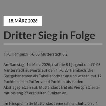
18. MÄRZ 2026
Dritter Sieg in Folge
1.FC Hambach : FG 08 Mutterstadt 0:2
Am Samstag, 14. März 2026, traf die B1 Jugend der FG 08
Mutterstadt auswärts auf den 1. FC 23 Hambach. Die
Gastgeber traten als Tabellenachter an und wiesen mit 17
Punkten einen Puffer von 4 Punkten bis zu den
Abstiegsplätzen auf. Mutterstadt trat als Viertplatzierter
mit bislang 27 erspielten Punkten an.
Im Hinspiel hatte Mutterstadt eine schmerzhafte 0 zu 1