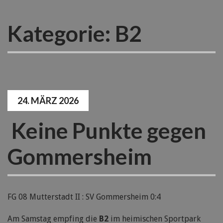
Kategorie:
B2
24. MÄRZ 2026
Keine Punkte gegen
Gommersheim
FG 08 Mutterstadt II : SV Gommersheim 0:4
Am Samstag empfing die
B2
im heimischen Sportpark