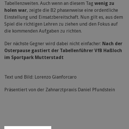
Tabellenzweiten. Auch wenn an diesem Tag
wenig zu
holen war
, zeigte die B2 phasenweise eine ordentliche
Einstellung und Einsatzbereitschaft. Nun gilt es, aus dem
Spiel die richtigen Lehren zu ziehen und den Fokus auf
die kommenden Aufgaben zu richten.
Der nächste Gegner wird dabei nicht einfacher:
Nach der
Osterpause gastiert der Tabellenführer VfB Haßloch
im Sportpark Mutterstadt
Text und Bild: Lorenzo Gianforcaro
Präsentiert von der Zahnarztpraxis Daniel Pfundstein