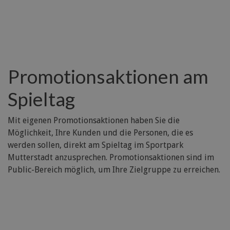
Promotionsaktionen am
Spieltag
Mit eigenen Promotionsaktionen haben Sie die
Möglichkeit, Ihre Kunden und die Personen, die es
werden sollen, direkt am Spieltag im Sportpark
Mutterstadt anzusprechen. Promotionsaktionen sind im
Public-Bereich möglich, um Ihre Zielgruppe zu erreichen.