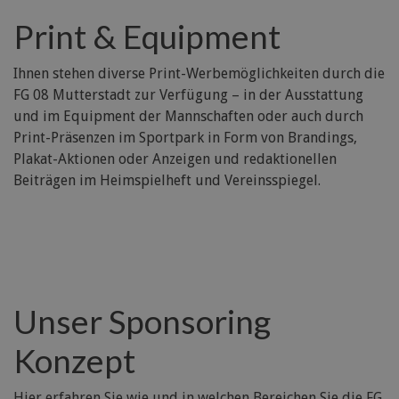
Print & Equipment
Ihnen stehen diverse Print-Werbemöglichkeiten durch die
FG 08 Mutterstadt zur Verfügung – in der Ausstattung
und im Equipment der Mannschaften oder auch durch
Print-Präsenzen im Sportpark in Form von Brandings,
Plakat-Aktionen oder Anzeigen und redaktionellen
Beiträgen im Heimspielheft und Vereinsspiegel.
Unser Sponsoring
Konzept
Hier erfahren Sie wie und in welchen Bereichen Sie die FG