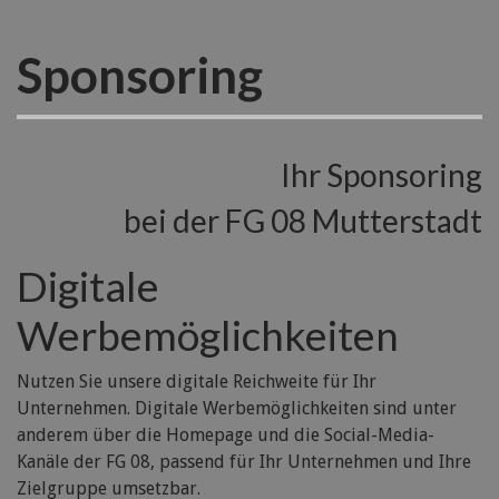
Sponsoring
Ihr Sponsoring
bei der FG 08 Mutterstadt
Digitale
Werbemöglichkeiten
Nutzen Sie unsere digitale Reichweite für Ihr
Unternehmen. Digitale Werbemöglichkeiten sind unter
anderem über die Homepage und die Social-Media-
Kanäle der FG 08, passend für Ihr Unternehmen und Ihre
Zielgruppe umsetzbar.