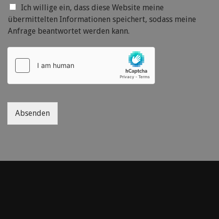
Ich willige ein, dass diese Website meine
übermittelten Informationen speichert, sodass meine
Anfrage beantwortet werden kann.
Absenden
Alternative: