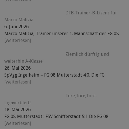
DFB-Trainer-B-Lizenz für
Marco Malizia
6. Juni 2026
Marco Malizia, Trainer unserer 1. Mannschaft der FG 08
[weiterlesen]
Ziemlich dürftig und
weiterhin A-Klasse!
26. Mai 2026
SpVgg Ingelheim – FG 08 Mutterstadt 4:0. Die FG
[weiterlesen]
Tore,Tore,Tore-
Ligaverbleib!
18. Mai 2026
FG 08 Mutterstadt : FSV Schifferstadt 5:1 Die FG 08
[weiterlesen]