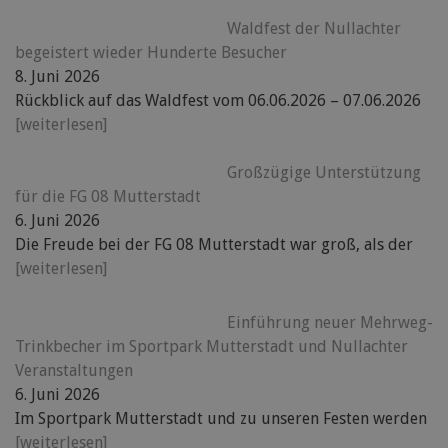
Waldfest der Nullachter
begeistert wieder Hunderte Besucher
8. Juni 2026
Rückblick auf das Waldfest vom 06.06.2026 – 07.06.2026
[weiterlesen]
Großzügige Unterstützung
für die FG 08 Mutterstadt
6. Juni 2026
Die Freude bei der FG 08 Mutterstadt war groß, als der
[weiterlesen]
Einführung neuer Mehrweg-
Trinkbecher im Sportpark Mutterstadt und Nullachter
Veranstaltungen
6. Juni 2026
Im Sportpark Mutterstadt und zu unseren Festen werden
[weiterlesen]