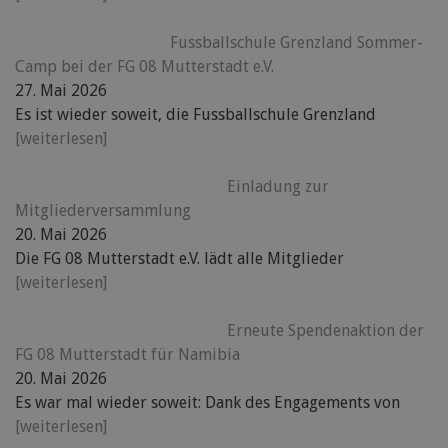
Fussballschule Grenzland Sommer-
Camp bei der FG 08 Mutterstadt e.V.
27. Mai 2026
Es ist wieder soweit, die Fussballschule Grenzland
[weiterlesen]
Einladung zur
Mitgliederversammlung
20. Mai 2026
Die FG 08 Mutterstadt e.V. lädt alle Mitglieder
[weiterlesen]
Erneute Spendenaktion der
FG 08 Mutterstadt für Namibia
20. Mai 2026
Es war mal wieder soweit: Dank des Engagements von
[weiterlesen]