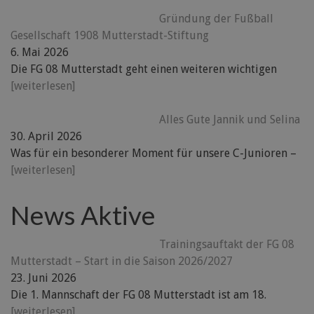
Gründung der Fußball
Gesellschaft 1908 Mutterstadt-Stiftung
6. Mai 2026
Die FG 08 Mutterstadt geht einen weiteren wichtigen
[weiterlesen]
Alles Gute Jannik und Selina
30. April 2026
Was für ein besonderer Moment für unsere C-Junioren –
[weiterlesen]
News Aktive
Trainingsauftakt der FG 08
Mutterstadt – Start in die Saison 2026/2027
23. Juni 2026
Die 1. Mannschaft der FG 08 Mutterstadt ist am 18.
[weiterlesen]