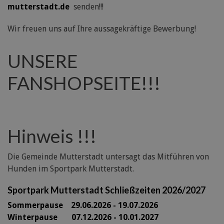
mutterstadt.de
senden!!!
Wir freuen uns auf Ihre aussagekräftige Bewerbung!
UNSERE
FANSHOPSEITE!!!
Hinweis !!!
Die Gemeinde Mutterstadt untersagt das Mitführen von
Hunden im Sportpark Mutterstadt.
Sportpark Mutterstadt Schließzeiten 2026/2027
Sommerpause 29
.06.2026 - 19.07.2026
Winterpause 07.12.2026 - 10.01.2027