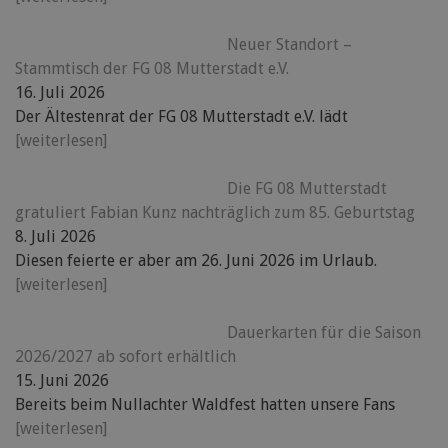
Neuer Standort –
Stammtisch der FG 08 Mutterstadt e.V.
16. Juli 2026
Der Ältestenrat der FG 08 Mutterstadt e.V. lädt
[weiterlesen]
Die FG 08 Mutterstadt
gratuliert Fabian Kunz nachträglich zum 85. Geburtstag
8. Juli 2026
Diesen feierte er aber am 26. Juni 2026 im Urlaub.
[weiterlesen]
Dauerkarten für die Saison
2026/2027 ab sofort erhältlich
15. Juni 2026
Bereits beim Nullachter Waldfest hatten unsere Fans
[weiterlesen]