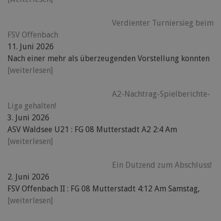
Verdienter Turniersieg beim
FSV Offenbach
11. Juni 2026
Nach einer mehr als überzeugenden Vorstellung konnten
[weiterlesen]
A2-Nachtrag-Spielberichte-
Liga gehalten!
3. Juni 2026
ASV Waldsee U21 : FG 08 Mutterstadt A2 2:4 Am
[weiterlesen]
Ein Dutzend zum Abschluss!
2. Juni 2026
FSV Offenbach II : FG 08 Mutterstadt 4:12 Am Samstag,
[weiterlesen]