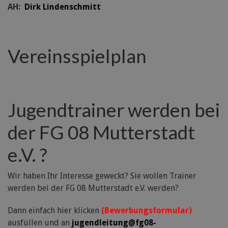
AH:
Dirk Lindenschmitt
Vereinsspielplan
Jugendtrainer werden bei
der FG 08 Mutterstadt
e.V. ?
Wir haben Ihr Interesse geweckt? Sie wollen Trainer
werden bei der FG 08 Mutterstadt e.V. werden?
Dann einfach hier klicken
(Bewerbungsformular)
ausfüllen und an
jugendleitung@fg08-