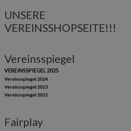
UNSERE
VEREINSSHOPSEITE!!!
Vereinsspiegel
VEREINSSPIEGEL 2025
Vereinsspiegel 2024
Vereinsspiegel 2023
Vereinsspiegel 2022
Fairplay