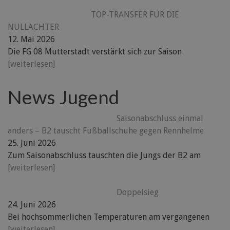
TOP-TRANSFER FÜR DIE
NULLACHTER
12. Mai 2026
Die FG 08 Mutterstadt verstärkt sich zur Saison
[weiterlesen]
News Jugend
Saisonabschluss einmal
anders – B2 tauscht Fußballschuhe gegen Rennhelme
25. Juni 2026
Zum Saisonabschluss tauschten die Jungs der B2 am
[weiterlesen]
Doppelsieg
24. Juni 2026
Bei hochsommerlichen Temperaturen am vergangenen
[weiterlesen]