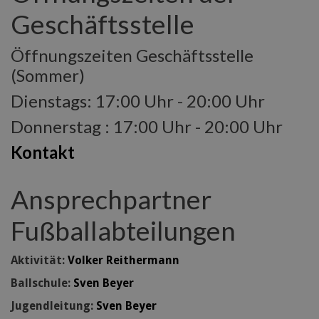
Geschäftsstelle
Öffnungszeiten Geschäftsstelle
(Sommer)
Dienstags: 17:00 Uhr - 20:00 Uhr
Donnerstag : 17:00 Uhr - 20:00 Uhr
Kontakt
Ansprechpartner
Fußballabteilungen
Aktivität:
Volker Reithermann
Ballschule:
Sven Beyer
Jugendleitung:
Sven Beyer