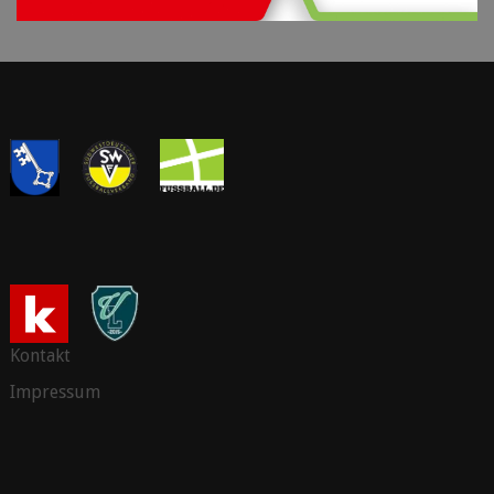
Kontakt
Impressum