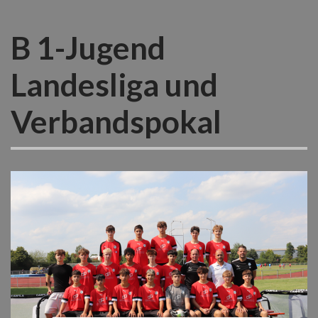
B 1-Jugend
Landesliga und
Verbandspokal