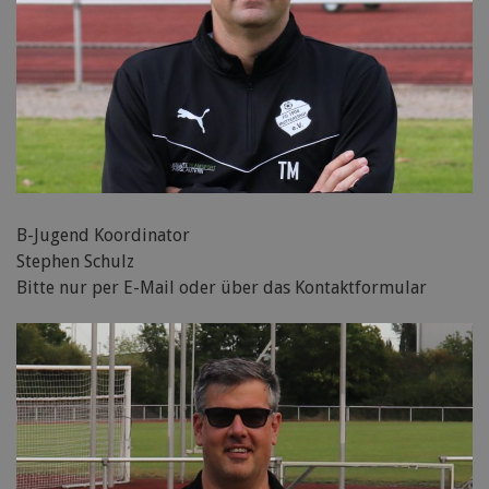
B-Jugend Koordinator
Stephen Schulz
Bitte nur per E-Mail oder über das Kontaktformular