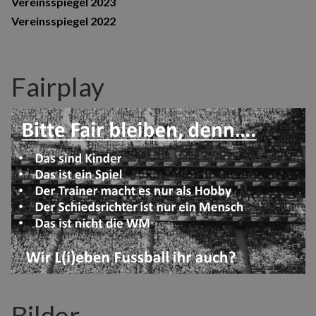
Vereinsspiegel 2023
Vereinsspiegel 2022
Fairplay
Bilder