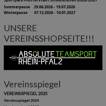
Sommerpause 29
.06.2026 - 19.07.2026
Winterpause 07.12.2026 - 10.01.2027
UNSERE
VEREINSSHOPSEITE!!!
Vereinsspiegel
VEREINSSPIEGEL 2025
Vereinsspiegel 2024