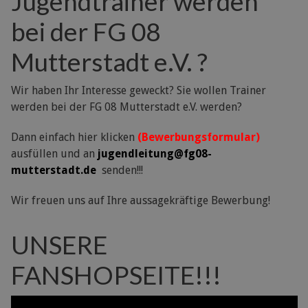
Jugendtrainer werden
bei der FG 08
Mutterstadt e.V. ?
Wir haben Ihr Interesse geweckt? Sie wollen Trainer
werden bei der FG 08 Mutterstadt e.V. werden?
Dann einfach hier klicken
(Bewerbungsformular)
ausfüllen und an
jugendleitung@fg08-
mutterstadt.de
senden!!!
Wir freuen uns auf Ihre aussagekräftige Bewerbung!
UNSERE
FANSHOPSEITE!!!