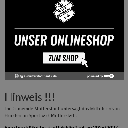
Hinweis !!!
Die Gemeinde Mutterstadt untersagt das Mitführen von
Hunden im Sportpark Mutterstadt.
Sportpark Mutterstadt Schließzeiten 2026/2027