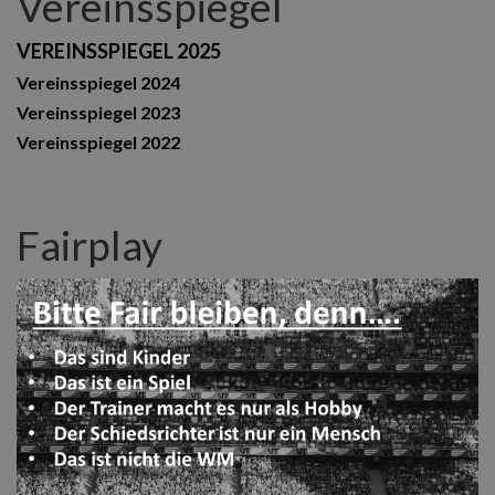
Vereinsspiegel
VEREINSSPIEGEL 2025
Vereinsspiegel 2024
Vereinsspiegel 2023
Vereinsspiegel 2022
Fairplay