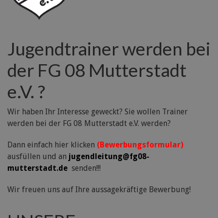
Jugendtrainer werden bei
der FG 08 Mutterstadt
e.V. ?
Wir haben Ihr Interesse geweckt? Sie wollen Trainer
werden bei der FG 08 Mutterstadt e.V. werden?
Dann einfach hier klicken
(Bewerbungsformular)
ausfüllen und an
jugendleitung@fg08-
mutterstadt.de
senden!!!
Wir freuen uns auf Ihre aussagekräftige Bewerbung!