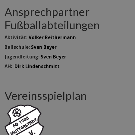
Ansprechpartner
Fußballabteilungen
Aktivität:
Volker Reithermann
Ballschule:
Sven Beyer
Jugendleitung:
Sven Beyer
AH:
Dirk Lindenschmitt
Vereinsspielplan