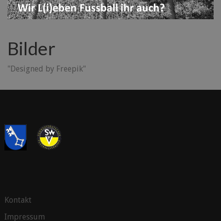
Bilder
"Designed by Freepik"
Kontakt
Impressum