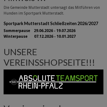
Die Gemeinde Mutterstadt untersagt das Mitführen von
Hunden im Sportpark Mutterstadt.
Sportpark Mutterstadt Schließzeiten 2026/2027
Sommerpause 29
.06.2026 - 19.07.2026
Winterpause 07.12.2026 - 10.01.2027
UNSERE
VEREINSSHOPSEITE!!!