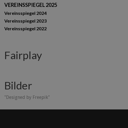
VEREINSSPIEGEL 2025
Vereinsspiegel 2024
Vereinsspiegel 2023
Vereinsspiegel 2022
Fairplay
Bilder
"Designed by Freepik"