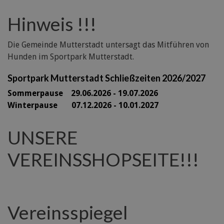
Hinweis !!!
Die Gemeinde Mutterstadt untersagt das Mitführen von
Hunden im Sportpark Mutterstadt.
Sportpark Mutterstadt Schließzeiten 2026/2027
Sommerpause 29
.06.2026 - 19.07.2026
Winterpause 07.12.2026 - 10.01.2027
UNSERE
VEREINSSHOPSEITE!!!
Vereinsspiegel