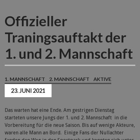
Offizieller
Traningsauftakt der
1. und 2. Mannschaft
1. MANNSCHAFT
2. MANNSCHAFT
AKTIVE
23. JUNI 2021
Das warten hat eine Ende. Am gestrigen Dienstag
starteten unsere Jungs der 1. und 2. Mannschaft in die
Vorbereitung für die neue Saison. Bis auf wenige Akteure,
waren alle Mann an Bord. Einige Fans der Nullachter