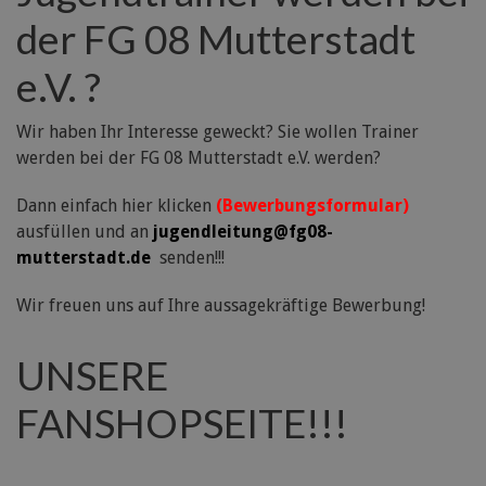
der FG 08 Mutterstadt
e.V. ?
Wir haben Ihr Interesse geweckt? Sie wollen Trainer
werden bei der FG 08 Mutterstadt e.V. werden?
Dann einfach hier klicken
(Bewerbungsformular)
ausfüllen und an
jugendleitung@fg08-
mutterstadt.de
senden!!!
Wir freuen uns auf Ihre aussagekräftige Bewerbung!
UNSERE
FANSHOPSEITE!!!