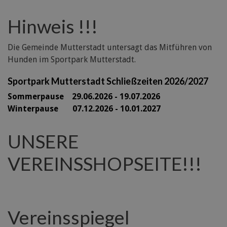
Hinweis !!!
Die Gemeinde Mutterstadt untersagt das Mitführen von
Hunden im Sportpark Mutterstadt.
Sportpark Mutterstadt Schließzeiten 2026/2027
Sommerpause 29
.06.2026 - 19.07.2026
Winterpause 07.12.2026 - 10.01.2027
UNSERE
VEREINSSHOPSEITE!!!
Vereinsspiegel