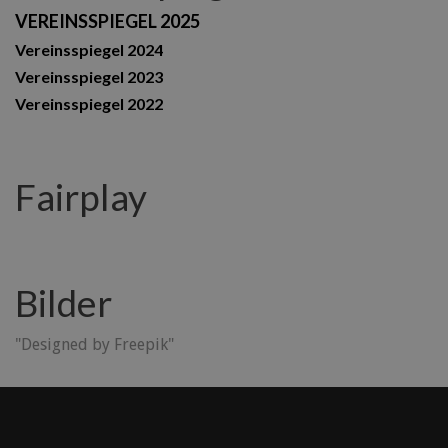
VEREINSSPIEGEL 2025
Vereinsspiegel 2024
Vereinsspiegel 2023
Vereinsspiegel 2022
Fairplay
Bilder
"Designed by Freepik"