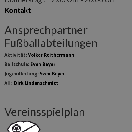
Kontakt
Ansprechpartner
Fußballabteilungen
Aktivität:
Volker Reithermann
Ballschule:
Sven Beyer
Jugendleitung:
Sven Beyer
AH:
Dirk Lindenschmitt
Vereinsspielplan