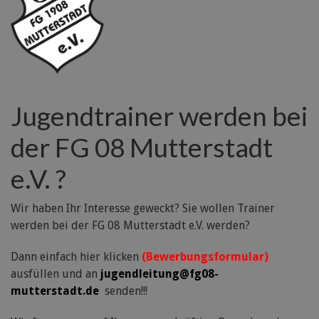
Jugendtrainer werden bei
der FG 08 Mutterstadt
e.V. ?
Wir haben Ihr Interesse geweckt? Sie wollen Trainer
werden bei der FG 08 Mutterstadt e.V. werden?
Dann einfach hier klicken
(Bewerbungsformular)
ausfüllen und an
jugendleitung@fg08-
mutterstadt.de
senden!!!