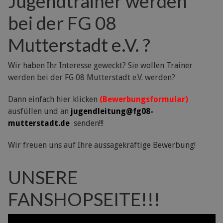
Jugendtrainer werden
bei der FG 08
Mutterstadt e.V. ?
Wir haben Ihr Interesse geweckt? Sie wollen Trainer
werden bei der FG 08 Mutterstadt e.V. werden?
Dann einfach hier klicken
(Bewerbungsformular)
ausfüllen und an
jugendleitung@fg08-
mutterstadt.de
senden!!!
Wir freuen uns auf Ihre aussagekräftige Bewerbung!
UNSERE
FANSHOPSEITE!!!