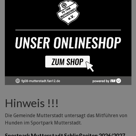
Hinweis !!!
Die Gemeinde Mutterstadt untersagt das Mitführen von
Hunden im Sportpark Mutterstadt.
Sportpark Mutterstadt Schließzeiten 2026/2027