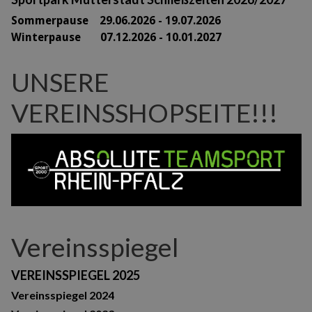
Sommerpause 29
.06.2026 - 19.07.2026
Winterpause 07.12.2026 - 10.01.2027
UNSERE
VEREINSSHOPSEITE!!!
Vereinsspiegel
VEREINSSPIEGEL 2025
Vereinsspiegel 2024