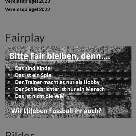
Vereinsspiegel 2023
Vereinsspiegel 2022
Fairplay
Bilder