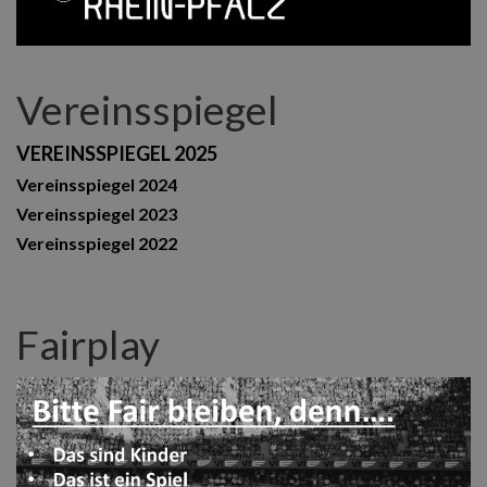
Vereinsspiegel
VEREINSSPIEGEL 2025
Vereinsspiegel 2024
Vereinsspiegel 2023
Vereinsspiegel 2022
Fairplay