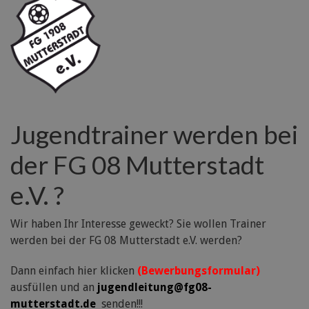
Jugendtrainer werden bei
der FG 08 Mutterstadt
e.V. ?
Wir haben Ihr Interesse geweckt? Sie wollen Trainer
werden bei der FG 08 Mutterstadt e.V. werden?
Dann einfach hier klicken
(Bewerbungsformular)
ausfüllen und an
jugendleitung@fg08-
mutterstadt.de
senden!!!