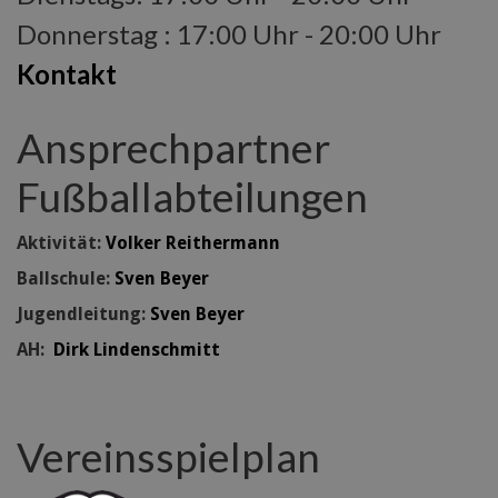
Donnerstag : 17:00 Uhr - 20:00 Uhr
Kontakt
Ansprechpartner
Fußballabteilungen
Aktivität:
Volker Reithermann
Ballschule:
Sven Beyer
Jugendleitung:
Sven Beyer
AH:
Dirk Lindenschmitt
Vereinsspielplan