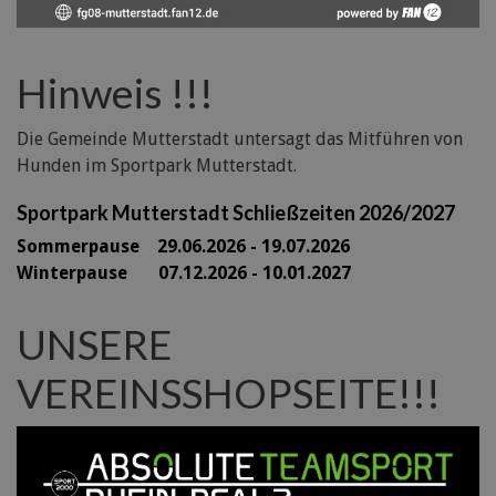
Hinweis !!!
Die Gemeinde Mutterstadt untersagt das Mitführen von
Hunden im Sportpark Mutterstadt.
Sportpark Mutterstadt Schließzeiten 2026/2027
Sommerpause 29
.06.2026 - 19.07.2026
Winterpause 07.12.2026 - 10.01.2027
UNSERE
VEREINSSHOPSEITE!!!