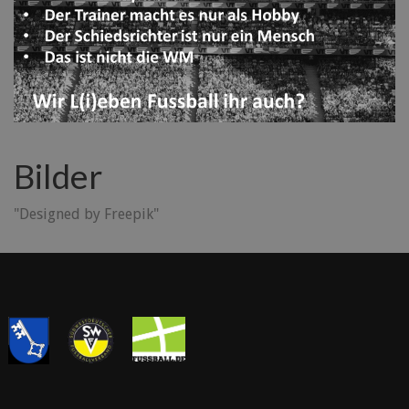
Bilder
"Designed by Freepik"