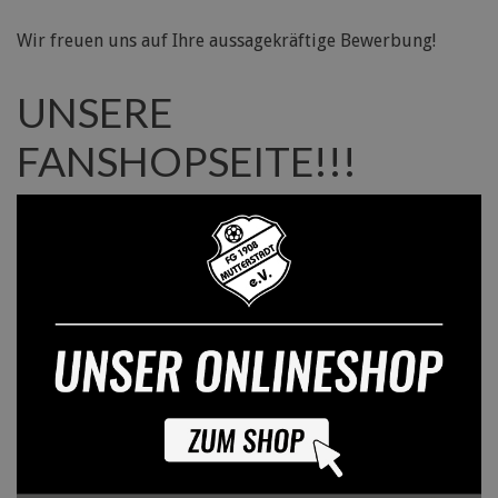
Wir freuen uns auf Ihre aussagekräftige Bewerbung!
UNSERE
FANSHOPSEITE!!!