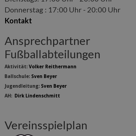
Donnerstag : 17:00 Uhr - 20:00 Uhr
Kontakt
Ansprechpartner
Fußballabteilungen
Aktivität:
Volker Reithermann
Ballschule:
Sven Beyer
Jugendleitung:
Sven Beyer
AH:
Dirk Lindenschmitt
Vereinsspielplan