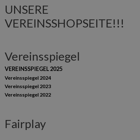
UNSERE
VEREINSSHOPSEITE!!!
Vereinsspiegel
VEREINSSPIEGEL 2025
Vereinsspiegel 2024
Vereinsspiegel 2023
Vereinsspiegel 2022
Fairplay