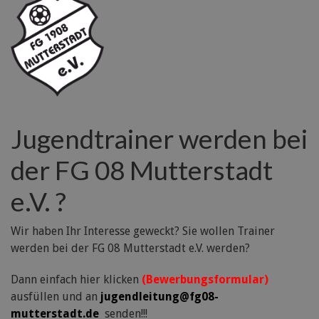
Jugendtrainer werden bei
der FG 08 Mutterstadt
e.V. ?
Wir haben Ihr Interesse geweckt? Sie wollen Trainer
werden bei der FG 08 Mutterstadt e.V. werden?
Dann einfach hier klicken
(Bewerbungsformular)
ausfüllen und an
jugendleitung@fg08-
mutterstadt.de
senden!!!