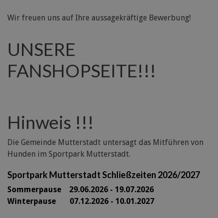
Wir freuen uns auf Ihre aussagekräftige Bewerbung!
UNSERE
FANSHOPSEITE!!!
Hinweis !!!
Die Gemeinde Mutterstadt untersagt das Mitführen von
Hunden im Sportpark Mutterstadt.
Sportpark Mutterstadt Schließzeiten 2026/2027
Sommerpause 29
.06.2026 - 19.07.2026
Winterpause 07.12.2026 - 10.01.2027