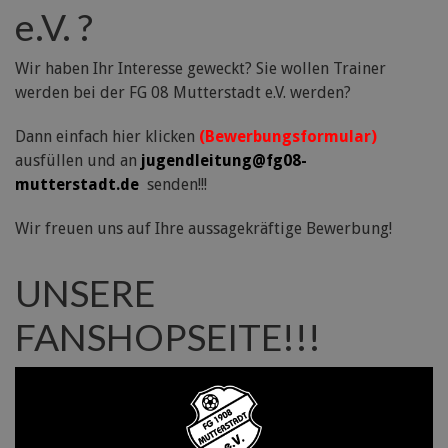
e.V. ?
Wir haben Ihr Interesse geweckt? Sie wollen Trainer
werden bei der FG 08 Mutterstadt e.V. werden?
Dann einfach hier klicken
(Bewerbungsformular)
ausfüllen und an
jugendleitung@fg08-
mutterstadt.de
senden!!!
Wir freuen uns auf Ihre aussagekräftige Bewerbung!
UNSERE
FANSHOPSEITE!!!