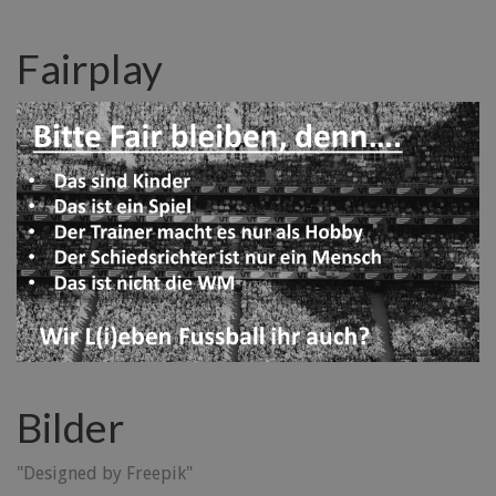
Fairplay
Bilder
"Designed by Freepik"