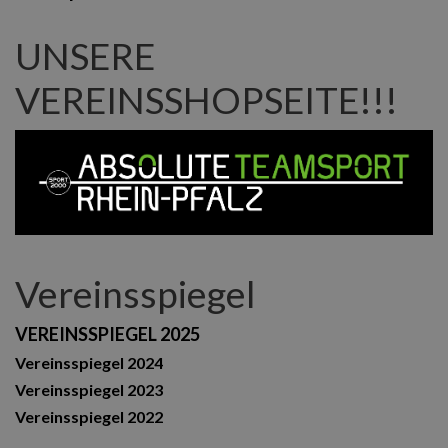
UNSERE
VEREINSSHOPSEITE!!!
Vereinsspiegel
VEREINSSPIEGEL 2025
Vereinsspiegel 2024
Vereinsspiegel 2023
Vereinsspiegel 2022