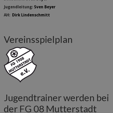
Jugendleitung:
Sven Beyer
AH:
Dirk Lindenschmitt
Vereinsspielplan
Jugendtrainer werden bei
der FG 08 Mutterstadt