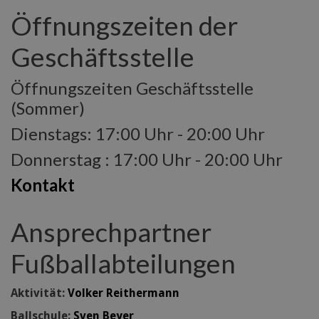
Öffnungszeiten der
Geschäftsstelle
Öffnungszeiten Geschäftsstelle
(Sommer)
Dienstags: 17:00 Uhr - 20:00 Uhr
Donnerstag : 17:00 Uhr - 20:00 Uhr
Kontakt
Ansprechpartner
Fußballabteilungen
Aktivität:
Volker Reithermann
Ballschule:
Sven Beyer