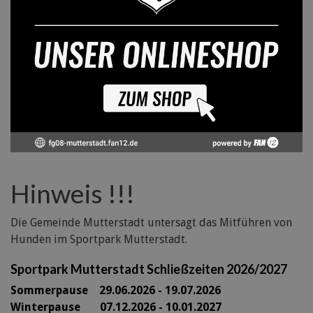
Hinweis !!!
Die Gemeinde Mutterstadt untersagt das Mitführen von
Hunden im Sportpark Mutterstadt.
Sportpark Mutterstadt Schließzeiten 2026/2027
Sommerpause 29
.06.2026 - 19.07.2026
Winterpause 07.12.2026 - 10.01.2027