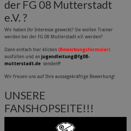
der FG 08 Mutterstadt
e.V. ?
Wir haben Ihr Interesse geweckt? Sie wollen Trainer
werden bei der FG 08 Mutterstadt e.V. werden?
Dann einfach hier klicken
(Bewerbungsformular)
ausfüllen und an
jugendleitung@fg08-
mutterstadt.de
senden!!!
Wir freuen uns auf Ihre aussagekräftige Bewerbung!
UNSERE
FANSHOPSEITE!!!