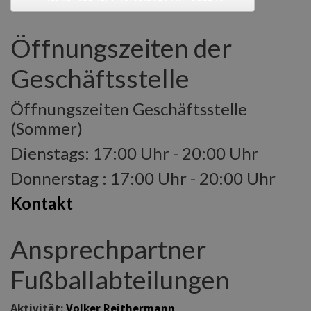
Öffnungszeiten der
Geschäftsstelle
Öffnungszeiten Geschäftsstelle
(Sommer)
Dienstags: 17:00 Uhr - 20:00 Uhr
Donnerstag : 17:00 Uhr - 20:00 Uhr
Kontakt
Ansprechpartner
Fußballabteilungen
Aktivität:
Volker Reithermann