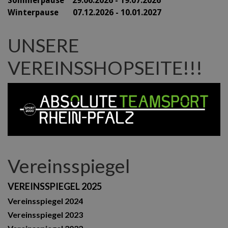
Sommerpause 29
.06.2026 - 19.07.2026
Winterpause 07.12.2026 - 10.01.2027
UNSERE
VEREINSSHOPSEITE!!!
Vereinsspiegel
VEREINSSPIEGEL 2025
Vereinsspiegel 2024
Vereinsspiegel 2023