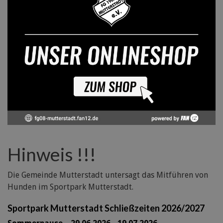
Hinweis !!!
Die Gemeinde Mutterstadt untersagt das Mitführen von
Hunden im Sportpark Mutterstadt.
Sportpark Mutterstadt Schließzeiten 2026/2027