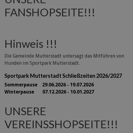
FANSHOPSEITE!!!
Hinweis !!!
Die Gemeinde Mutterstadt untersagt das Mitführen von
Hunden im Sportpark Mutterstadt.
Sportpark Mutterstadt Schließzeiten 2026/2027
Sommerpause 29
.06.2026 - 19.07.2026
Winterpause 07.12.2026 - 10.01.2027
UNSERE
VEREINSSHOPSEITE!!!