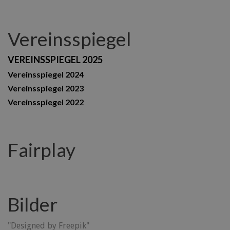
Vereinsspiegel
VEREINSSPIEGEL 2025
Vereinsspiegel 2024
Vereinsspiegel 2023
Vereinsspiegel 2022
Fairplay
Bilder
"Designed by Freepik"