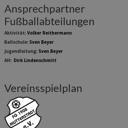
Ansprechpartner
Fußballabteilungen
Aktivität:
Volker Reithermann
Ballschule:
Sven Beyer
Jugendleitung:
Sven Beyer
AH:
Dirk Lindenschmitt
Vereinsspielplan