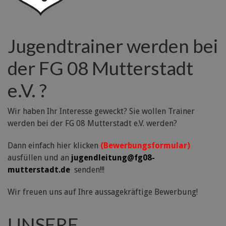
Jugendtrainer werden bei
der FG 08 Mutterstadt
e.V. ?
Wir haben Ihr Interesse geweckt? Sie wollen Trainer
werden bei der FG 08 Mutterstadt e.V. werden?
Dann einfach hier klicken
(Bewerbungsformular)
ausfüllen und an
jugendleitung@fg08-
mutterstadt.de
senden!!!
Wir freuen uns auf Ihre aussagekräftige Bewerbung!
UNSERE