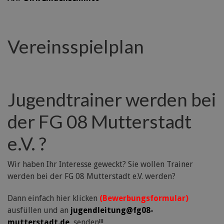
Vereinsspielplan
Jugendtrainer werden bei
der FG 08 Mutterstadt
e.V. ?
Wir haben Ihr Interesse geweckt? Sie wollen Trainer
werden bei der FG 08 Mutterstadt e.V. werden?
Dann einfach hier klicken
(Bewerbungsformular)
ausfüllen und an
jugendleitung@fg08-
mutterstadt.de
senden!!!