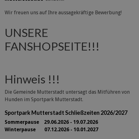
Wir freuen uns auf Ihre aussagekräftige Bewerbung!
UNSERE
FANSHOPSEITE!!!
Hinweis !!!
Die Gemeinde Mutterstadt untersagt das Mitführen von
Hunden im Sportpark Mutterstadt.
Sportpark Mutterstadt Schließzeiten 2026/2027
Sommerpause 29
.06.2026 - 19.07.2026
Winterpause 07.12.2026 - 10.01.2027