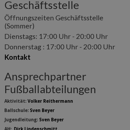
Geschäftsstelle
Öffnungszeiten Geschäftsstelle
(Sommer)
Dienstags: 17:00 Uhr - 20:00 Uhr
Donnerstag : 17:00 Uhr - 20:00 Uhr
Kontakt
Ansprechpartner
Fußballabteilungen
Aktivität:
Volker Reithermann
Ballschule:
Sven Beyer
Jugendleitung:
Sven Beyer
AH:
Dirk Lindenschmitt