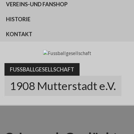
VEREINS-UND FANSHOP
HISTORIE
KONTAKT
FUSSBALLGESELLSCHAFT
1908 Mutterstadt e.V.