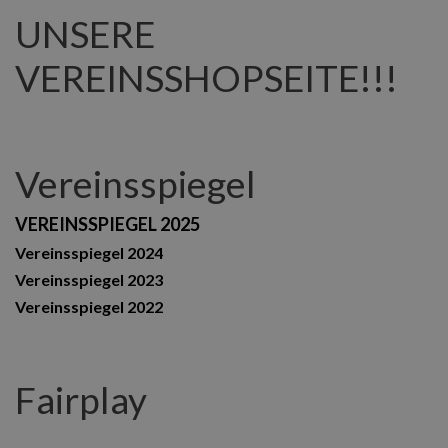
UNSERE
VEREINSSHOPSEITE!!!
Vereinsspiegel
VEREINSSPIEGEL 2025
Vereinsspiegel 2024
Vereinsspiegel 2023
Vereinsspiegel 2022
Fairplay