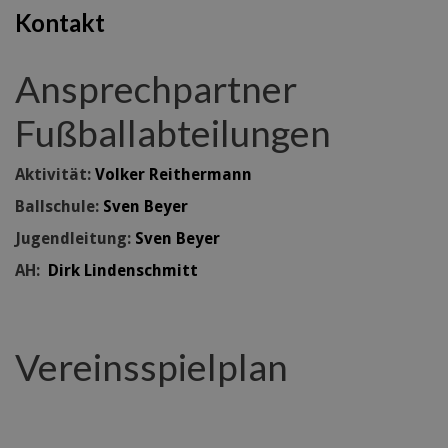
Kontakt
Ansprechpartner
Fußballabteilungen
Aktivität:
Volker Reithermann
Ballschule:
Sven Beyer
Jugendleitung:
Sven Beyer
AH:
Dirk Lindenschmitt
Vereinsspielplan