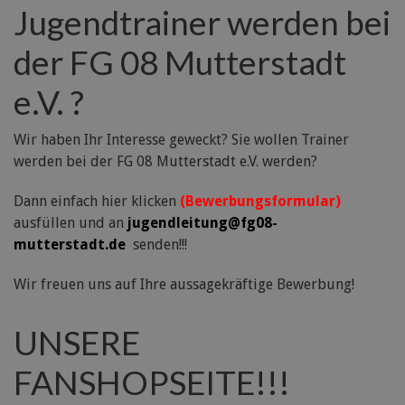
Jugendtrainer werden bei
der FG 08 Mutterstadt
e.V. ?
Wir haben Ihr Interesse geweckt? Sie wollen Trainer
werden bei der FG 08 Mutterstadt e.V. werden?
Dann einfach hier klicken
(Bewerbungsformular)
ausfüllen und an
jugendleitung@fg08-
mutterstadt.de
senden!!!
Wir freuen uns auf Ihre aussagekräftige Bewerbung!
UNSERE
FANSHOPSEITE!!!