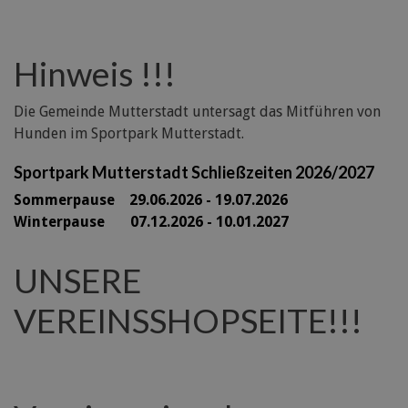
Hinweis !!!
Die Gemeinde Mutterstadt untersagt das Mitführen von
Hunden im Sportpark Mutterstadt.
Sportpark Mutterstadt Schließzeiten 2026/2027
Sommerpause 29
.06.2026 - 19.07.2026
Winterpause 07.12.2026 - 10.01.2027
UNSERE
VEREINSSHOPSEITE!!!