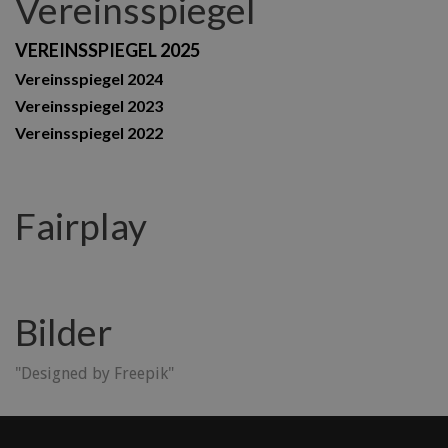
Vereinsspiegel
VEREINSSPIEGEL 2025
Vereinsspiegel 2024
Vereinsspiegel 2023
Vereinsspiegel 2022
Fairplay
Bilder
"Designed by Freepik"