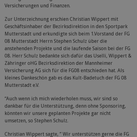
Versicherungen und Finanzen.
Zur Unterzeichnung erschien Christian Wippert mit
Geschäftsinhaber der Bezirksdirektion in den Sportpark
Mutterstadt und erkundigte sich beim 1.Vorstand der FG
08 Mutterstadt Herrn Stephen Schulz über die
anstehenden Projekte und die laufende Saison bei der FG
08. Herr Schulz bedankte sich dafür das Uselli, Wippert &
Zähringer oHG Bezirksdirektion der Mannheimer
Versicherung AG sich für die FG08 entschieden hat. Als
kleines Dankeschön gab es das Kult-Badetuch der FG 08
Mutterstadt e.V.
“Auch wenn ich mich wiederholen muss, wir sind so
dankbar für die Unterstützung, denn ohne Sponsoring,
könnten wir unsere geplanten Projekte gar nicht
umsetzen, so Stephen Schulz.
Christian Wippert sagte, ” Wir unterstützen gerne die FG