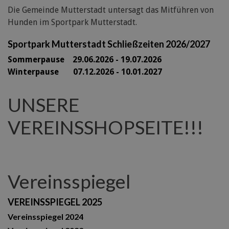
Die Gemeinde Mutterstadt untersagt das Mitführen von
Hunden im Sportpark Mutterstadt.
Sportpark Mutterstadt Schließzeiten 2026/2027
Sommerpause 29
.06.2026 - 19.07.2026
Winterpause 07.12.2026 - 10.01.2027
UNSERE
VEREINSSHOPSEITE!!!
Vereinsspiegel
VEREINSSPIEGEL 2025
Vereinsspiegel 2024