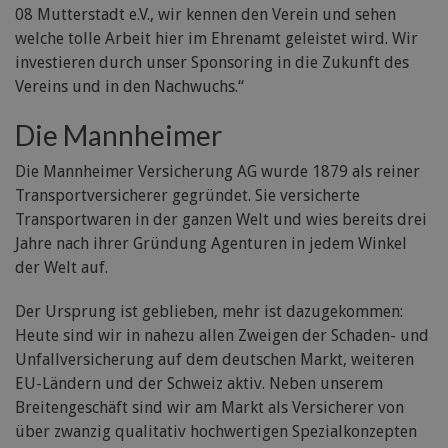
08 Mutterstadt e.V., wir kennen den Verein und sehen
welche tolle Arbeit hier im Ehrenamt geleistet wird. Wir
investieren durch unser Sponsoring in die Zukunft des
Vereins und in den Nachwuchs.“
Die Mannheimer
Die Mannheimer Versicherung AG wurde 1879 als reiner
Transportversicherer gegründet. Sie versicherte
Transportwaren in der ganzen Welt und wies bereits drei
Jahre nach ihrer Gründung Agenturen in jedem Winkel
der Welt auf.
Der Ursprung ist geblieben, mehr ist dazugekommen:
Heute sind wir in nahezu allen Zweigen der Schaden- und
Unfallversicherung auf dem deutschen Markt, weiteren
EU-Ländern und der Schweiz aktiv. Neben unserem
Breitengeschäft sind wir am Markt als Versicherer von
über zwanzig qualitativ hochwertigen Spezialkonzepten