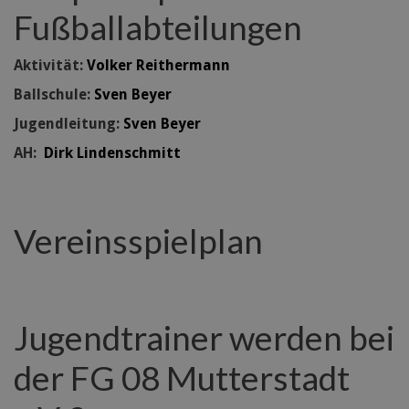
Fußballabteilungen
Aktivität:
Volker Reithermann
Ballschule:
Sven Beyer
Jugendleitung:
Sven Beyer
AH:
Dirk Lindenschmitt
Vereinsspielplan
Jugendtrainer werden bei
der FG 08 Mutterstadt