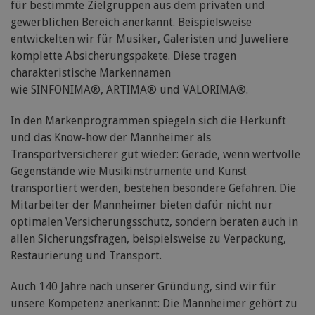
für bestimmte Zielgruppen aus dem privaten und
gewerblichen Bereich anerkannt. Beispielsweise
entwickelten wir für Musiker, Galeristen und Juweliere
komplette Absicherungspakete. Diese tragen
charakteristische Markennamen
wie SINFONIMA®, ARTIMA® und VALORIMA®.
In den Markenprogrammen spiegeln sich die Herkunft
und das Know-how der Mannheimer als
Transportversicherer gut wieder: Gerade, wenn wertvolle
Gegenstände wie Musikinstrumente und Kunst
transportiert werden, bestehen besondere Gefahren. Die
Mitarbeiter der Mannheimer bieten dafür nicht nur
optimalen Versicherungsschutz, sondern beraten auch in
allen Sicherungsfragen, beispielsweise zu Verpackung,
Restaurierung und Transport.
Auch 140 Jahre nach unserer Gründung, sind wir für
unsere Kompetenz anerkannt: Die Mannheimer gehört zu