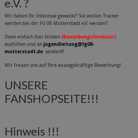
e.V. ?
Wir haben Ihr Interesse geweckt? Sie wollen Trainer
werden bei der FG 08 Mutterstadt e.V. werden?
Dann einfach hier klicken
(Bewerbungsformular)
ausfüllen und an
jugendleitung@fg08-
mutterstadt.de
senden!!!
Wir freuen uns auf Ihre aussagekräftige Bewerbung!
UNSERE
FANSHOPSEITE!!!
Hinweis !!!