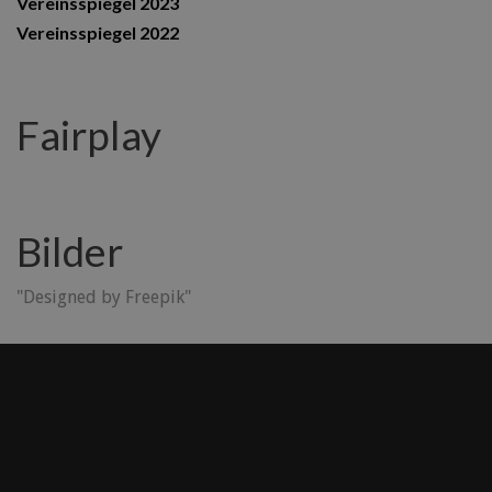
Vereinsspiegel 2023
Vereinsspiegel 2022
Fairplay
Bilder
"Designed by Freepik"