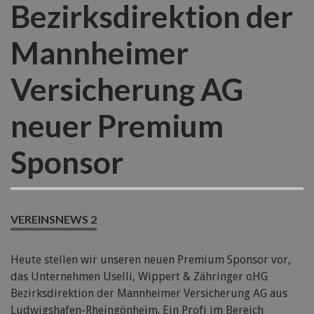
Bezirksdirektion der
Mannheimer
Versicherung AG
neuer Premium
Sponsor
VEREINSNEWS 2
Heute stellen wir unseren neuen Premium Sponsor vor,
das Unternehmen Uselli, Wippert & Zähringer oHG
Bezirksdirektion der Mannheimer Versicherung AG aus
Ludwigshafen-Rheingönheim. Ein Profi im Bereich