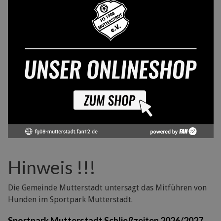
Hinweis !!!
Die Gemeinde Mutterstadt untersagt das Mitführen von
Hunden im Sportpark Mutterstadt.
Sportpark Mutterstadt Schließzeiten 2026/2027