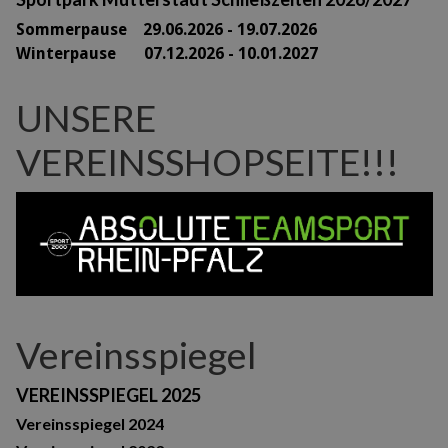
Sommerpause 29
.06.2026 - 19.07.2026
Winterpause 07.12.2026 - 10.01.2027
UNSERE
VEREINSSHOPSEITE!!!
Vereinsspiegel
VEREINSSPIEGEL 2025
Vereinsspiegel 2024