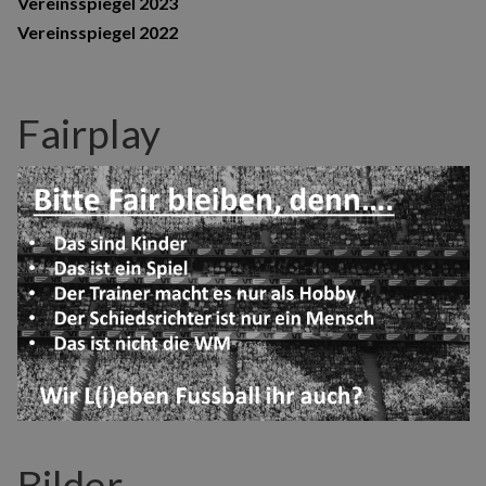
Vereinsspiegel 2023
Vereinsspiegel 2022
Fairplay
Bilder