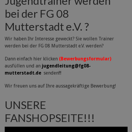
Jugendtrainer werden
bei der FG 08
Mutterstadt e.V. ?
Wir haben Ihr Interesse geweckt? Sie wollen Trainer
werden bei der FG 08 Mutterstadt e.V. werden?
Dann einfach hier klicken
(Bewerbungsformular)
ausfüllen und an
jugendleitung@fg08-
mutterstadt.de
senden!!!
Wir freuen uns auf Ihre aussagekräftige Bewerbung!
UNSERE
FANSHOPSEITE!!!