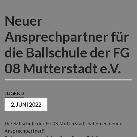
Neuer
Ansprechpartner für
die Ballschule der FG
08 Mutterstadt e.V.
JUGEND
2. JUNI 2022
Die Ballschule der FG 08 Mutterstadt hat einen neuen
Ansprechpartner!!!