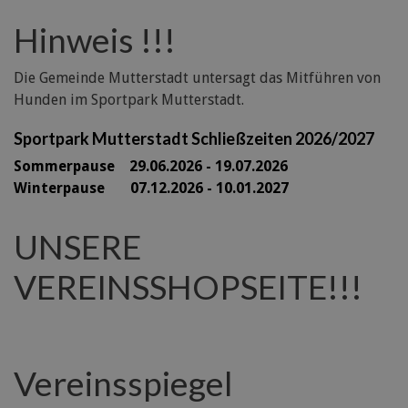
Hinweis !!!
Die Gemeinde Mutterstadt untersagt das Mitführen von
Hunden im Sportpark Mutterstadt.
Sportpark Mutterstadt Schließzeiten 2026/2027
Sommerpause 29
.06.2026 - 19.07.2026
Winterpause 07.12.2026 - 10.01.2027
UNSERE
VEREINSSHOPSEITE!!!
Vereinsspiegel