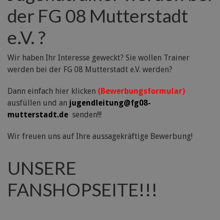
der FG 08 Mutterstadt
e.V. ?
Wir haben Ihr Interesse geweckt? Sie wollen Trainer
werden bei der FG 08 Mutterstadt e.V. werden?
Dann einfach hier klicken
(Bewerbungsformular)
ausfüllen und an
jugendleitung@fg08-
mutterstadt.de
senden!!!
Wir freuen uns auf Ihre aussagekräftige Bewerbung!
UNSERE
FANSHOPSEITE!!!