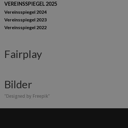
VEREINSSPIEGEL 2025
Vereinsspiegel 2024
Vereinsspiegel 2023
Vereinsspiegel 2022
Fairplay
Bilder
"Designed by Freepik"