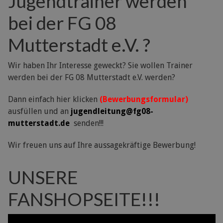
Jugendtrainer werden
bei der FG 08
Mutterstadt e.V. ?
Wir haben Ihr Interesse geweckt? Sie wollen Trainer
werden bei der FG 08 Mutterstadt e.V. werden?
Dann einfach hier klicken
(Bewerbungsformular)
ausfüllen und an
jugendleitung@fg08-
mutterstadt.de
senden!!!
Wir freuen uns auf Ihre aussagekräftige Bewerbung!
UNSERE
FANSHOPSEITE!!!