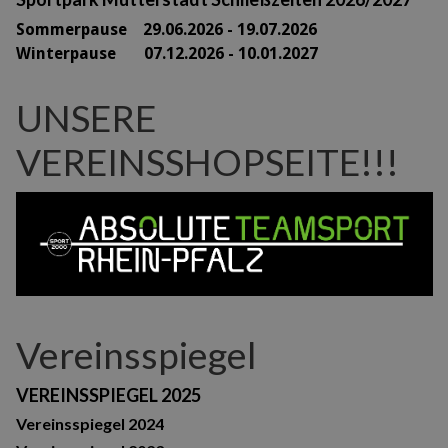
Sommerpause 29
.06.2026 - 19.07.2026
Winterpause 07.12.2026 - 10.01.2027
UNSERE
VEREINSSHOPSEITE!!!
Vereinsspiegel
VEREINSSPIEGEL 2025
Vereinsspiegel 2024