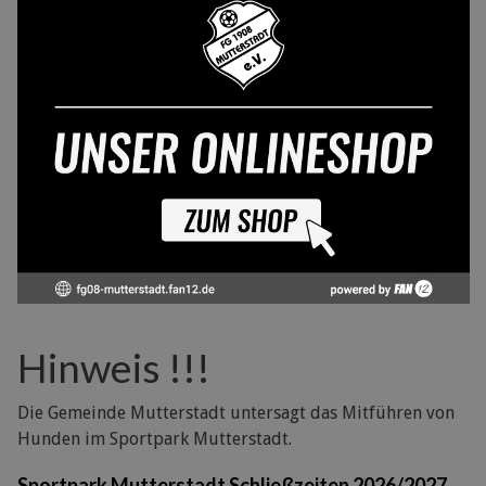
Hinweis !!!
Die Gemeinde Mutterstadt untersagt das Mitführen von
Hunden im Sportpark Mutterstadt.
Sportpark Mutterstadt Schließzeiten 2026/2027