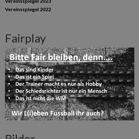
Vereinsspiegel 2023
Vereinsspiegel 2022
Fairplay
Bilder