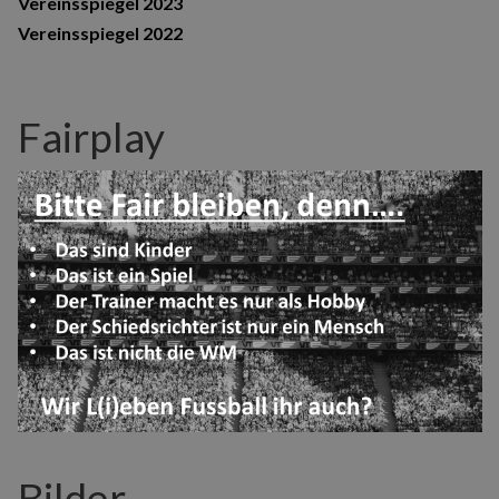
Vereinsspiegel 2023
Vereinsspiegel 2022
Fairplay
Bilder