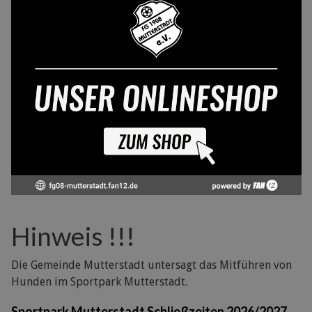
Hinweis !!!
Die Gemeinde Mutterstadt untersagt das Mitführen von
Hunden im Sportpark Mutterstadt.
Sportpark Mutterstadt Schließzeiten 2026/2027