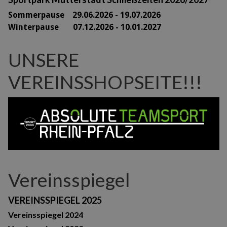
Sommerpause 29
.06.2026 - 19.07.2026
Winterpause 07.12.2026 - 10.01.2027
UNSERE
VEREINSSHOPSEITE!!!
Vereinsspiegel
VEREINSSPIEGEL 2025
Vereinsspiegel 2024