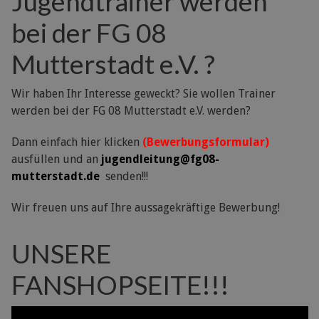
Jugendtrainer werden
bei der FG 08
Mutterstadt e.V. ?
Wir haben Ihr Interesse geweckt? Sie wollen Trainer
werden bei der FG 08 Mutterstadt e.V. werden?
Dann einfach hier klicken
(Bewerbungsformular)
ausfüllen und an
jugendleitung@fg08-
mutterstadt.de
senden!!!
Wir freuen uns auf Ihre aussagekräftige Bewerbung!
UNSERE
FANSHOPSEITE!!!