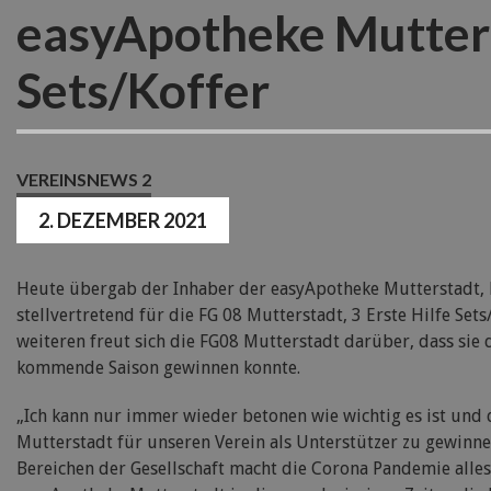
easyApotheke Mutters
Sets/Koffer
VEREINSNEWS 2
2. DEZEMBER 2021
Heute übergab der Inhaber der easyApotheke Mutterstadt, H
stellvertretend für die FG 08 Mutterstadt, 3 Erste Hilfe Set
weiteren freut sich die FG08 Mutterstadt darüber, dass sie
kommende Saison gewinnen konnte.
„Ich kann nur immer wieder betonen wie wichtig es ist und
Mutterstadt für unseren Verein als Unterstützer zu gewinne
Bereichen der Gesellschaft macht die Corona Pandemie alles