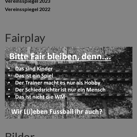
Vereinsspiegel 2023
Vereinsspiegel 2022
Fairplay
Bilder