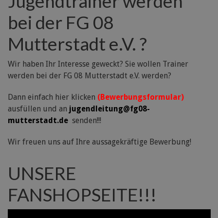
Jugendtrainer werden
bei der FG 08
Mutterstadt e.V. ?
Wir haben Ihr Interesse geweckt? Sie wollen Trainer
werden bei der FG 08 Mutterstadt e.V. werden?
Dann einfach hier klicken
(Bewerbungsformular)
ausfüllen und an
jugendleitung@fg08-
mutterstadt.de
senden!!!
Wir freuen uns auf Ihre aussagekräftige Bewerbung!
UNSERE
FANSHOPSEITE!!!