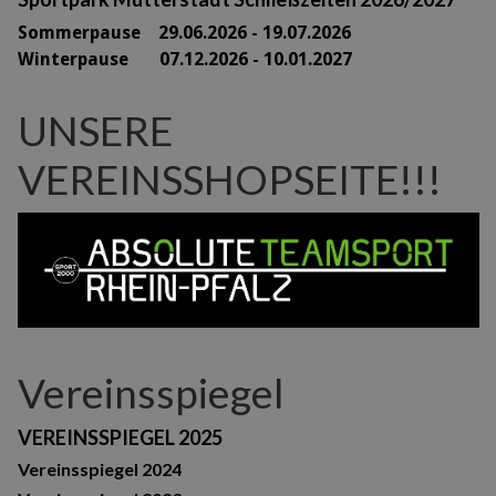
Sommerpause 29
.06.2026 - 19.07.2026
Winterpause 07.12.2026 - 10.01.2027
UNSERE
VEREINSSHOPSEITE!!!
Vereinsspiegel
VEREINSSPIEGEL 2025
Vereinsspiegel 2024