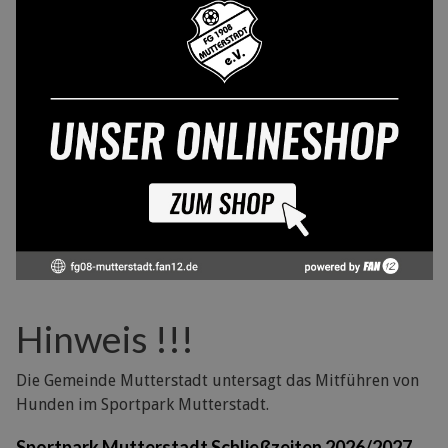
Hinweis !!!
Die Gemeinde Mutterstadt untersagt das Mitführen von
Hunden im Sportpark Mutterstadt.
Sportpark Mutterstadt Schließzeiten 2026/2027