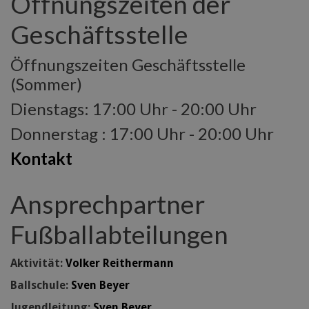
Öffnungszeiten der
Geschäftsstelle
Öffnungszeiten Geschäftsstelle
(Sommer)
Dienstags: 17:00 Uhr - 20:00 Uhr
Donnerstag : 17:00 Uhr - 20:00 Uhr
Kontakt
Ansprechpartner
Fußballabteilungen
Aktivität:
Volker Reithermann
Ballschule:
Sven Beyer
Jugendleitung:
Sven Beyer