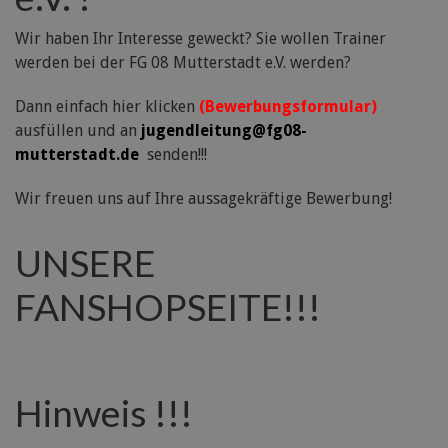
Wir haben Ihr Interesse geweckt? Sie wollen Trainer
werden bei der FG 08 Mutterstadt e.V. werden?
Dann einfach hier klicken
(Bewerbungsformular)
ausfüllen und an
jugendleitung@fg08-
mutterstadt.de
senden!!!
Wir freuen uns auf Ihre aussagekräftige Bewerbung!
UNSERE
FANSHOPSEITE!!!
Hinweis !!!