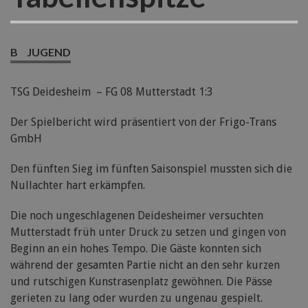
B
JUGEND
TSG Deidesheim – FG 08 Mutterstadt 1:3
Der Spielbericht wird präsentiert von der Frigo-Trans
GmbH
Den fünften Sieg im fünften Saisonspiel mussten sich die
Nullachter hart erkämpfen.
Die noch ungeschlagenen Deidesheimer versuchten
Mutterstadt früh unter Druck zu setzen und gingen von
Beginn an ein hohes Tempo. Die Gäste konnten sich
während der gesamten Partie nicht an den sehr kurzen
und rutschigen Kunstrasenplatz gewöhnen. Die Pässe
gerieten zu lang oder wurden zu ungenau gespielt.