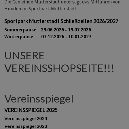
Die Gemeinde Mutterstadt untersagt das Mitführen von
Hunden im Sportpark Mutterstadt.
Sportpark Mutterstadt Schließzeiten 2026/2027
Sommerpause 29
.06.2026 - 19.07.2026
Winterpause 07.12.2026 - 10.01.2027
UNSERE
VEREINSSHOPSEITE!!!
Vereinsspiegel
VEREINSSPIEGEL 2025
Vereinsspiegel 2024
Vereinsspiegel 2023