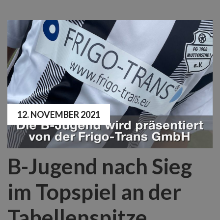
12. NOVEMBER 2021
B-Jugend nach Sieg
im Topspiel an der
Tabellenspitze