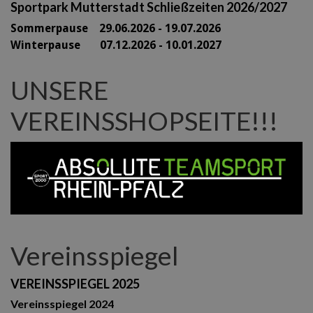
Sportpark Mutterstadt Schließzeiten 2026/2027
Sommerpause 29
.06.2026 - 19.07.2026
Winterpause 07.12.2026 - 10.01.2027
UNSERE
VEREINSSHOPSEITE!!!
Vereinsspiegel
VEREINSSPIEGEL 2025
Vereinsspiegel 2024