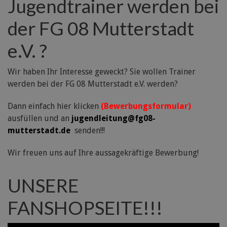
Jugendtrainer werden bei
der FG 08 Mutterstadt
e.V. ?
Wir haben Ihr Interesse geweckt? Sie wollen Trainer
werden bei der FG 08 Mutterstadt e.V. werden?
Dann einfach hier klicken
(Bewerbungsformular)
ausfüllen und an
jugendleitung@fg08-
mutterstadt.de
senden!!!
Wir freuen uns auf Ihre aussagekräftige Bewerbung!
UNSERE
FANSHOPSEITE!!!