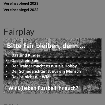
Vereinsspiegel 2023
Vereinsspiegel 2022
Fairplay