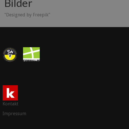
Bilder
"Designed by Freepik"
Kontakt
Impressum