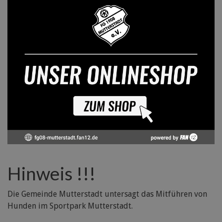
Hinweis !!!
Die Gemeinde Mutterstadt untersagt das Mitführen von
Hunden im Sportpark Mutterstadt.