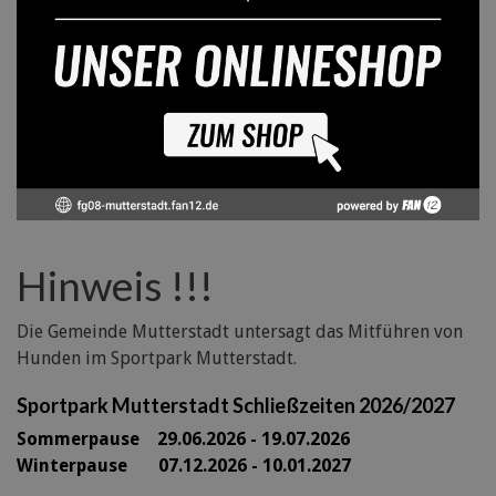
Hinweis !!!
Die Gemeinde Mutterstadt untersagt das Mitführen von
Hunden im Sportpark Mutterstadt.
Sportpark Mutterstadt Schließzeiten 2026/2027
Sommerpause 29
.06.2026 - 19.07.2026
Winterpause 07.12.2026 - 10.01.2027