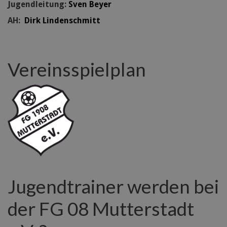
Jugendleitung:
Sven Beyer
AH:
Dirk Lindenschmitt
Vereinsspielplan
Jugendtrainer werden bei
der FG 08 Mutterstadt