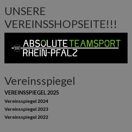
UNSERE
VEREINSSHOPSEITE!!!
Vereinsspiegel
VEREINSSPIEGEL 2025
Vereinsspiegel 2024
Vereinsspiegel 2023
Vereinsspiegel 2022