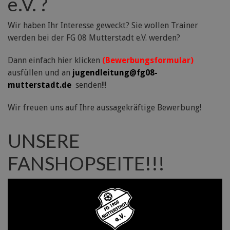
e.V. ?
Wir haben Ihr Interesse geweckt? Sie wollen Trainer
werden bei der FG 08 Mutterstadt e.V. werden?
Dann einfach hier klicken
(Bewerbungsformular)
ausfüllen und an
jugendleitung@fg08-
mutterstadt.de
senden!!!
Wir freuen uns auf Ihre aussagekräftige Bewerbung!
UNSERE
FANSHOPSEITE!!!