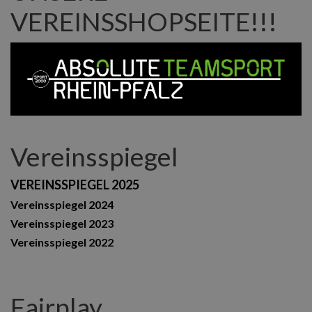
VEREINSSHOPSEITE!!!
Vereinsspiegel
VEREINSSPIEGEL 2025
Vereinsspiegel 2024
Vereinsspiegel 2023
Vereinsspiegel 2022
Fairplay