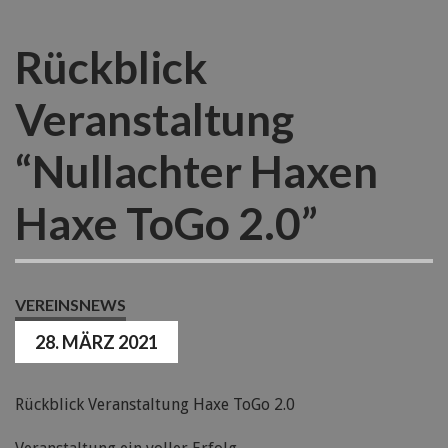
Rückblick
Veranstaltung
“Nullachter Haxen
Haxe ToGo 2.0”
VEREINSNEWS
28. MÄRZ 2021
Rückblick Veranstaltung Haxe ToGo 2.0