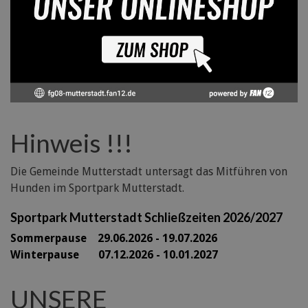
Hinweis !!!
Die Gemeinde Mutterstadt untersagt das Mitführen von
Hunden im Sportpark Mutterstadt.
Sportpark Mutterstadt Schließzeiten 2026/2027
Sommerpause 29
.06.2026 - 19.07.2026
Winterpause 07.12.2026 - 10.01.2027
UNSERE