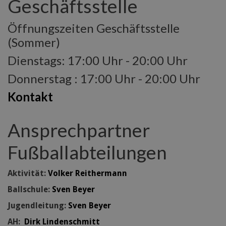
Geschäftsstelle
Öffnungszeiten Geschäftsstelle
(Sommer)
Dienstags: 17:00 Uhr - 20:00 Uhr
Donnerstag : 17:00 Uhr - 20:00 Uhr
Kontakt
Ansprechpartner
Fußballabteilungen
Aktivität:
Volker Reithermann
Ballschule:
Sven Beyer
Jugendleitung:
Sven Beyer
AH:
Dirk Lindenschmitt