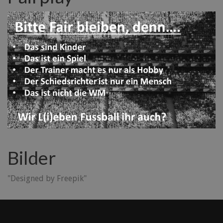
Bilder
"Designed by Freepik"