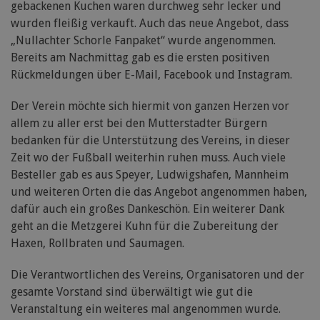
gebackenen Kuchen waren durchweg sehr lecker und
wurden fleißig verkauft. Auch das neue Angebot, dass
„Nullachter Schorle Fanpaket“ wurde angenommen.
Bereits am Nachmittag gab es die ersten positiven
Rückmeldungen über E-Mail, Facebook und Instagram.
Der Verein möchte sich hiermit von ganzen Herzen vor
allem zu aller erst bei den Mutterstadter Bürgern
bedanken für die Unterstützung des Vereins, in dieser
Zeit wo der Fußball weiterhin ruhen muss. Auch viele
Besteller gab es aus Speyer, Ludwigshafen, Mannheim
und weiteren Orten die das Angebot angenommen haben,
dafür auch ein großes Dankeschön. Ein weiterer Dank
geht an die Metzgerei Kuhn für die Zubereitung der
Haxen, Rollbraten und Saumagen.
Die Verantwortlichen des Vereins, Organisatoren und der
gesamte Vorstand sind überwältigt wie gut die
Veranstaltung ein weiteres mal angenommen wurde.