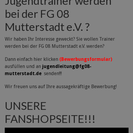
Jugendtrainer werden
bei der FG 08
Mutterstadt e.V. ?
Wir haben Ihr Interesse geweckt? Sie wollen Trainer
werden bei der FG 08 Mutterstadt e.V. werden?
Dann einfach hier klicken
(Bewerbungsformular)
ausfüllen und an
jugendleitung@fg08-
mutterstadt.de
senden!!!
Wir freuen uns auf Ihre aussagekräftige Bewerbung!
UNSERE
FANSHOPSEITE!!!