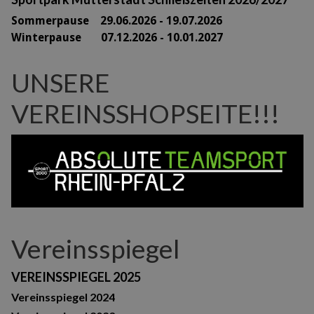
Sommerpause 29
.06.2026 - 19.07.2026
Winterpause 07.12.2026 - 10.01.2027
UNSERE
VEREINSSHOPSEITE!!!
Vereinsspiegel
VEREINSSPIEGEL 2025
Vereinsspiegel 2024