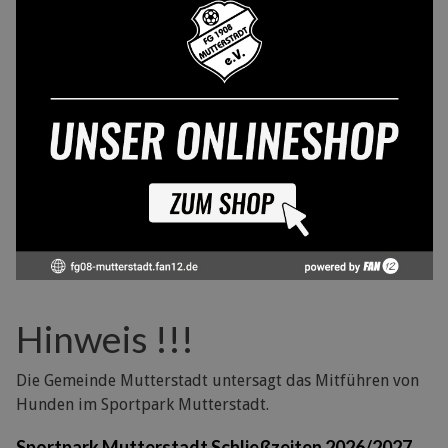
Hinweis !!!
Die Gemeinde Mutterstadt untersagt das Mitführen von
Hunden im Sportpark Mutterstadt.
Sportpark Mutterstadt Schließzeiten 2026/2027