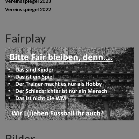
Vereinsspiegel 2023
Vereinsspiegel 2022
Fairplay
Bilder