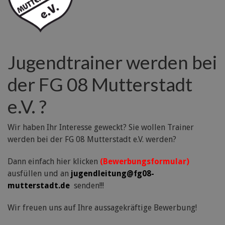
Jugendtrainer werden bei
der FG 08 Mutterstadt
e.V. ?
Wir haben Ihr Interesse geweckt? Sie wollen Trainer
werden bei der FG 08 Mutterstadt e.V. werden?
Dann einfach hier klicken
(Bewerbungsformular)
ausfüllen und an
jugendleitung@fg08-
mutterstadt.de
senden!!!
Wir freuen uns auf Ihre aussagekräftige Bewerbung!