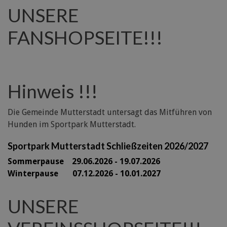
UNSERE
FANSHOPSEITE!!!
Hinweis !!!
Die Gemeinde Mutterstadt untersagt das Mitführen von
Hunden im Sportpark Mutterstadt.
Sportpark Mutterstadt Schließzeiten 2026/2027
Sommerpause 29
.06.2026 - 19.07.2026
Winterpause 07.12.2026 - 10.01.2027
UNSERE