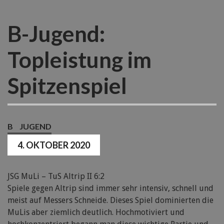
B-Jugend:
Topleistung im
Spitzenspiel
B
JUGEND
4. OKTOBER 2020
JSG MuLi – TuS Altrip II 6:2
Spiele gegen Altrip sind immer sehr intensiv, schnell und
meist auf Messers Schneide. Dieses Spiel dominierten die
MuLis aber ziemlich deutlich. Hochmotiviert und