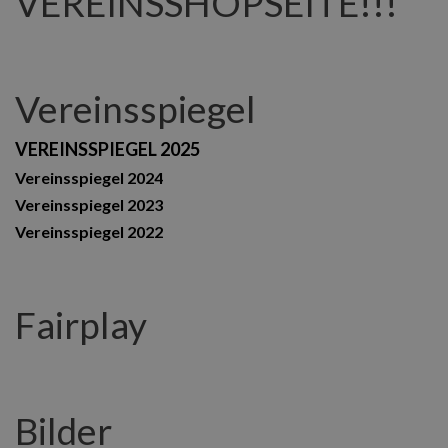
VEREINSSHOPSEITE!!!
Vereinsspiegel
VEREINSSPIEGEL 2025
Vereinsspiegel 2024
Vereinsspiegel 2023
Vereinsspiegel 2022
Fairplay
Bilder