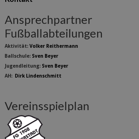
Ansprechpartner
Fußballabteilungen
Aktivität:
Volker Reithermann
Ballschule:
Sven Beyer
Jugendleitung:
Sven Beyer
AH:
Dirk Lindenschmitt
Vereinsspielplan