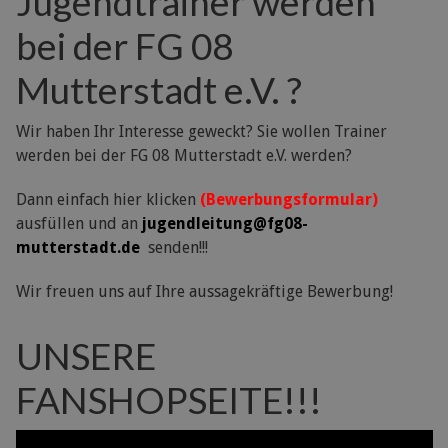
Jugendtrainer werden
bei der FG 08
Mutterstadt e.V. ?
Wir haben Ihr Interesse geweckt? Sie wollen Trainer
werden bei der FG 08 Mutterstadt e.V. werden?
Dann einfach hier klicken
(Bewerbungsformular)
ausfüllen und an
jugendleitung@fg08-
mutterstadt.de
senden!!!
Wir freuen uns auf Ihre aussagekräftige Bewerbung!
UNSERE
FANSHOPSEITE!!!