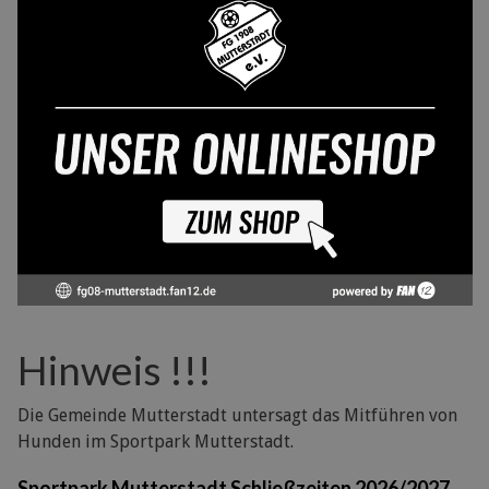
Hinweis !!!
Die Gemeinde Mutterstadt untersagt das Mitführen von
Hunden im Sportpark Mutterstadt.
Sportpark Mutterstadt Schließzeiten 2026/2027