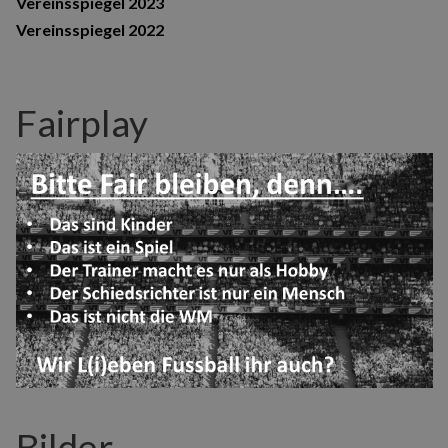
Vereinsspiegel 2023
Vereinsspiegel 2022
Fairplay
Bilder