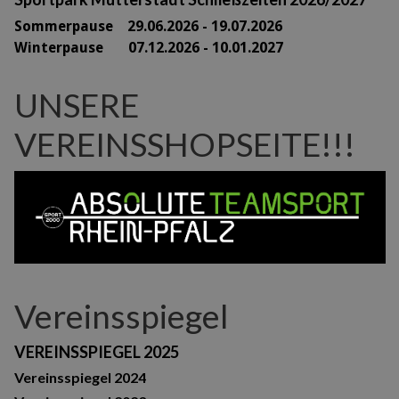
Sommerpause 29
.06.2026 - 19.07.2026
Winterpause 07.12.2026 - 10.01.2027
UNSERE
VEREINSSHOPSEITE!!!
Vereinsspiegel
VEREINSSPIEGEL 2025
Vereinsspiegel 2024