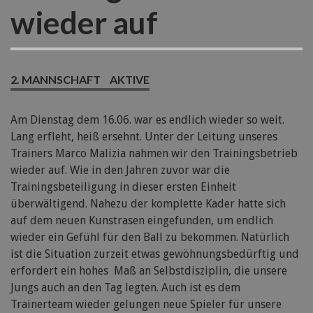
wieder auf
2. MANNSCHAFT
AKTIVE
Am Dienstag dem 16.06. war es endlich wieder so weit.
Lang erfleht, heiß ersehnt. Unter der Leitung unseres
Trainers Marco Malizia nahmen wir den Trainingsbetrieb
wieder auf. Wie in den Jahren zuvor war die
Trainingsbeteiligung in dieser ersten Einheit
überwältigend. Nahezu der komplette Kader hatte sich
auf dem neuen Kunstrasen eingefunden, um endlich
wieder ein Gefühl für den Ball zu bekommen. Natürlich
ist die Situation zurzeit etwas gewöhnungsbedürftig und
erfordert ein hohes Maß an Selbstdisziplin, die unsere
Jungs auch an den Tag legten. Auch ist es dem
Trainerteam wieder gelungen neue Spieler für unsere