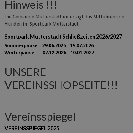
Hinweis !!!
Die Gemeinde Mutterstadt untersagt das Mitführen von
Hunden im Sportpark Mutterstadt.
Sportpark Mutterstadt Schließzeiten 2026/2027
Sommerpause 29
.06.2026 - 19.07.2026
Winterpause 07.12.2026 - 10.01.2027
UNSERE
VEREINSSHOPSEITE!!!
Vereinsspiegel
VEREINSSPIEGEL 2025