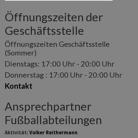
Öffnungszeiten der
Geschäftsstelle
Öffnungszeiten Geschäftsstelle
(Sommer)
Dienstags: 17:00 Uhr - 20:00 Uhr
Donnerstag : 17:00 Uhr - 20:00 Uhr
Kontakt
Ansprechpartner
Fußballabteilungen
Aktivität:
Volker Reithermann