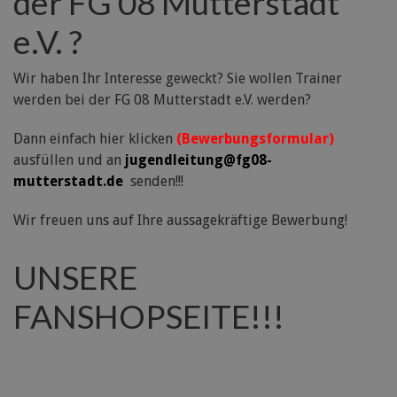
der FG 08 Mutterstadt
e.V. ?
Wir haben Ihr Interesse geweckt? Sie wollen Trainer
werden bei der FG 08 Mutterstadt e.V. werden?
Dann einfach hier klicken
(Bewerbungsformular)
ausfüllen und an
jugendleitung@fg08-
mutterstadt.de
senden!!!
Wir freuen uns auf Ihre aussagekräftige Bewerbung!
UNSERE
FANSHOPSEITE!!!