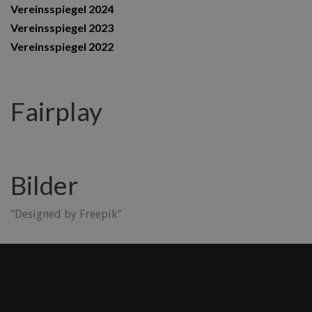
Vereinsspiegel 2024
Vereinsspiegel 2023
Vereinsspiegel 2022
Fairplay
Bilder
"Designed by Freepik"