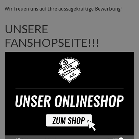
Wir freuen uns auf Ihre aussagekräftige Bewerbung!
UNSERE
FANSHOPSEITE!!!