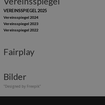
Vereinsspiegel
VEREINSSPIEGEL 2025
Vereinsspiegel 2024
Vereinsspiegel 2023
Vereinsspiegel 2022
Fairplay
Bilder
"Designed by Freepik"