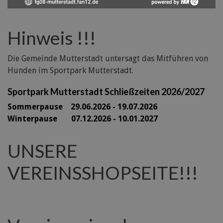
Hinweis !!!
Die Gemeinde Mutterstadt untersagt das Mitführen von
Hunden im Sportpark Mutterstadt.
Sportpark Mutterstadt Schließzeiten 2026/2027
Sommerpause 29
.06.2026 - 19.07.2026
Winterpause 07.12.2026 - 10.01.2027
UNSERE
VEREINSSHOPSEITE!!!