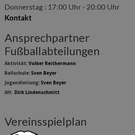
Donnerstag : 17:00 Uhr - 20:00 Uhr
Kontakt
Ansprechpartner
Fußballabteilungen
Aktivität:
Volker Reithermann
Ballschule:
Sven Beyer
Jugendleitung:
Sven Beyer
AH:
Dirk Lindenschmitt
Vereinsspielplan