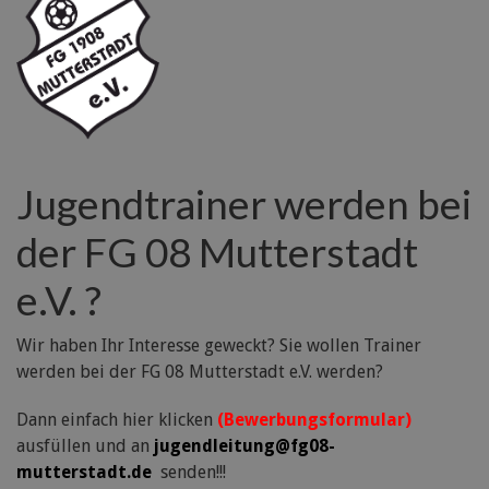
Jugendtrainer werden bei
der FG 08 Mutterstadt
e.V. ?
Wir haben Ihr Interesse geweckt? Sie wollen Trainer
werden bei der FG 08 Mutterstadt e.V. werden?
Dann einfach hier klicken
(Bewerbungsformular)
ausfüllen und an
jugendleitung@fg08-
mutterstadt.de
senden!!!