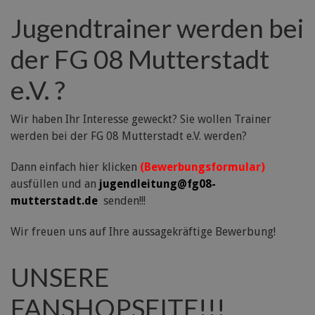
Jugendtrainer werden bei
der FG 08 Mutterstadt
e.V. ?
Wir haben Ihr Interesse geweckt? Sie wollen Trainer
werden bei der FG 08 Mutterstadt e.V. werden?
Dann einfach hier klicken
(Bewerbungsformular)
ausfüllen und an
jugendleitung@fg08-
mutterstadt.de
senden!!!
Wir freuen uns auf Ihre aussagekräftige Bewerbung!
UNSERE
FANSHOPSEITE!!!