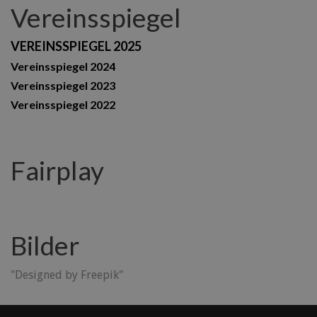
Vereinsspiegel
VEREINSSPIEGEL 2025
Vereinsspiegel 2024
Vereinsspiegel 2023
Vereinsspiegel 2022
Fairplay
Bilder
"Designed by Freepik"