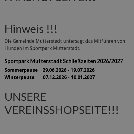
Hinweis !!!
Die Gemeinde Mutterstadt untersagt das Mitführen von
Hunden im Sportpark Mutterstadt.
Sportpark Mutterstadt Schließzeiten 2026/2027
Sommerpause 29
.06.2026 - 19.07.2026
Winterpause 07.12.2026 - 10.01.2027
UNSERE
VEREINSSHOPSEITE!!!