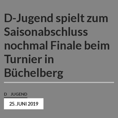
D-Jugend spielt zum
Saisonabschluss
nochmal Finale beim
Turnier in
Büchelberg
D
JUGEND
25. JUNI 2019