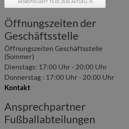
HEIMSPIELHEFT 15.05.2026 AKTUELL !!!
Öffnungszeiten der
Geschäftsstelle
Öffnungszeiten Geschäftsstelle
(Sommer)
Dienstags: 17:00 Uhr - 20:00 Uhr
Donnerstag : 17:00 Uhr - 20:00 Uhr
Kontakt
Ansprechpartner
Fußballabteilungen