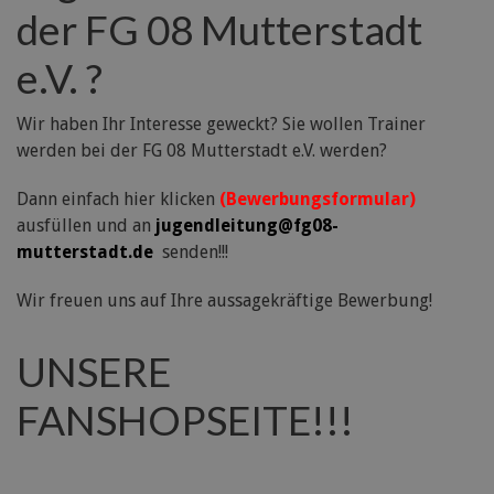
der FG 08 Mutterstadt
e.V. ?
Wir haben Ihr Interesse geweckt? Sie wollen Trainer
werden bei der FG 08 Mutterstadt e.V. werden?
Dann einfach hier klicken
(Bewerbungsformular)
ausfüllen und an
jugendleitung@fg08-
mutterstadt.de
senden!!!
Wir freuen uns auf Ihre aussagekräftige Bewerbung!
UNSERE
FANSHOPSEITE!!!