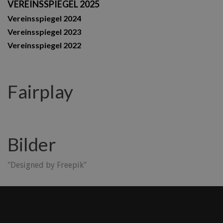
VEREINSSPIEGEL 2025
Vereinsspiegel 2024
Vereinsspiegel 2023
Vereinsspiegel 2022
Fairplay
Bilder
"Designed by Freepik"