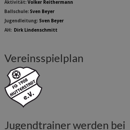
Aktivität:
Volker Reithermann
Ballschule:
Sven Beyer
Jugendleitung:
Sven Beyer
AH:
Dirk Lindenschmitt
Vereinsspielplan
Jugendtrainer werden bei