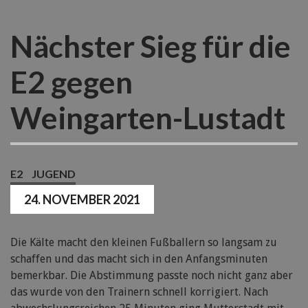
Nächster Sieg für die
E2 gegen
Weingarten-Lustadt
E2
JUGEND
24. NOVEMBER 2021
Die Kälte macht den kleinen Fußballern so langsam zu
schaffen und das macht sich in den Anfangsminuten
bemerkbar. Die Abstimmung passte noch nicht ganz aber
das wurde von den Trainern schnell korrigiert. Nach