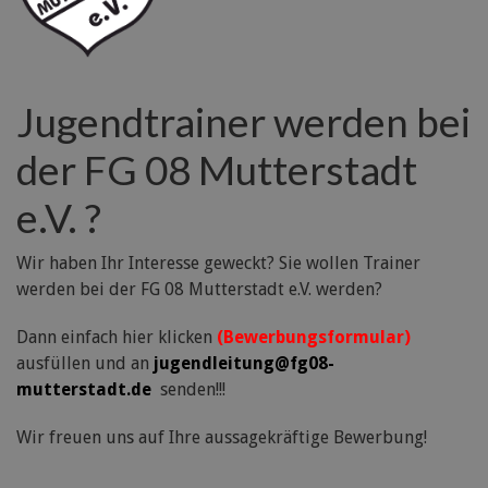
Jugendtrainer werden bei
der FG 08 Mutterstadt
e.V. ?
Wir haben Ihr Interesse geweckt? Sie wollen Trainer
werden bei der FG 08 Mutterstadt e.V. werden?
Dann einfach hier klicken
(Bewerbungsformular)
ausfüllen und an
jugendleitung@fg08-
mutterstadt.de
senden!!!
Wir freuen uns auf Ihre aussagekräftige Bewerbung!