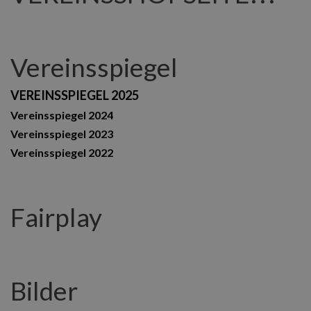
Vereinsspiegel
VEREINSSPIEGEL 2025
Vereinsspiegel 2024
Vereinsspiegel 2023
Vereinsspiegel 2022
Fairplay
Bilder