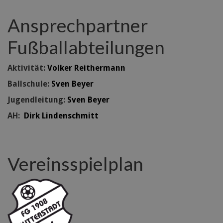
Ansprechpartner
Fußballabteilungen
Aktivität:
Volker Reithermann
Ballschule:
Sven Beyer
Jugendleitung:
Sven Beyer
AH:
Dirk Lindenschmitt
Vereinsspielplan