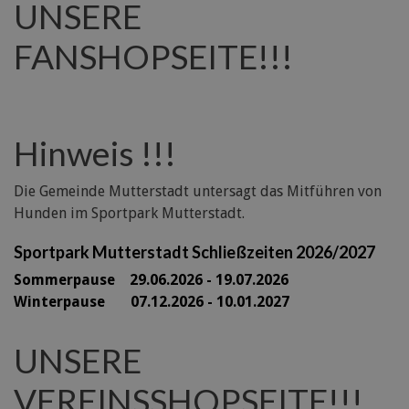
UNSERE
FANSHOPSEITE!!!
Hinweis !!!
Die Gemeinde Mutterstadt untersagt das Mitführen von
Hunden im Sportpark Mutterstadt.
Sportpark Mutterstadt Schließzeiten 2026/2027
Sommerpause 29
.06.2026 - 19.07.2026
Winterpause 07.12.2026 - 10.01.2027
UNSERE
VEREINSSHOPSEITE!!!