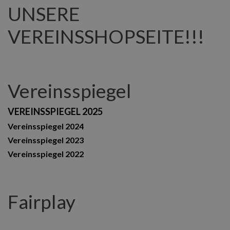
UNSERE
VEREINSSHOPSEITE!!!
Vereinsspiegel
VEREINSSPIEGEL 2025
Vereinsspiegel 2024
Vereinsspiegel 2023
Vereinsspiegel 2022
Fairplay