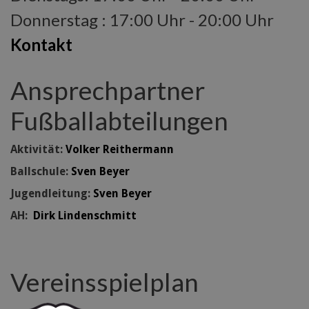
Donnerstag : 17:00 Uhr - 20:00 Uhr
Kontakt
Ansprechpartner
Fußballabteilungen
Aktivität:
Volker Reithermann
Ballschule:
Sven Beyer
Jugendleitung:
Sven Beyer
AH:
Dirk Lindenschmitt
Vereinsspielplan