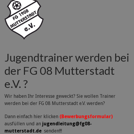
Jugendtrainer werden bei
der FG 08 Mutterstadt
e.V. ?
Wir haben Ihr Interesse geweckt? Sie wollen Trainer
werden bei der FG 08 Mutterstadt e.V. werden?
Dann einfach hier klicken
(Bewerbungsformular)
ausfüllen und an
jugendleitung@fg08-
mutterstadt.de
senden!!!