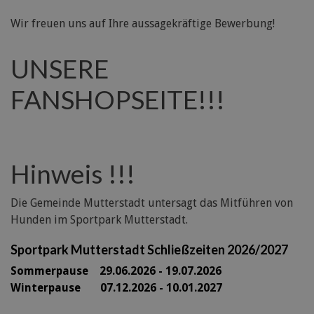
Wir freuen uns auf Ihre aussagekräftige Bewerbung!
UNSERE
FANSHOPSEITE!!!
Hinweis !!!
Die Gemeinde Mutterstadt untersagt das Mitführen von
Hunden im Sportpark Mutterstadt.
Sportpark Mutterstadt Schließzeiten 2026/2027
Sommerpause 29
.06.2026 - 19.07.2026
Winterpause 07.12.2026 - 10.01.2027