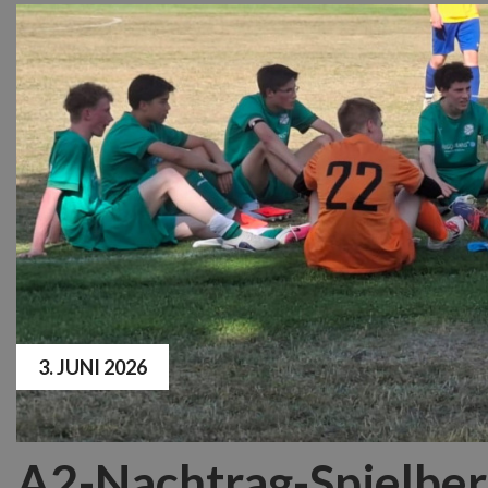
3. JUNI 2026
A2-Nachtrag-Spielberi