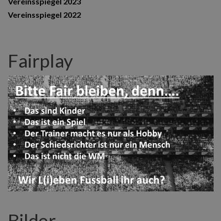
Vereinsspiegel 2023
Vereinsspiegel 2022
Fairplay
Bilder