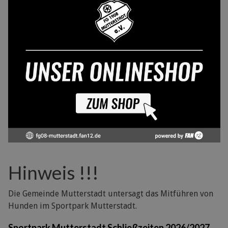
Hinweis !!!
Die Gemeinde Mutterstadt untersagt das Mitführen von
Hunden im Sportpark Mutterstadt.
Sportpark Mutterstadt Schließzeiten 2026/2027