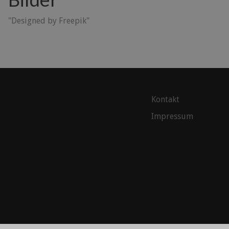
"Designed by Freepik"
Kontakt
Impressum