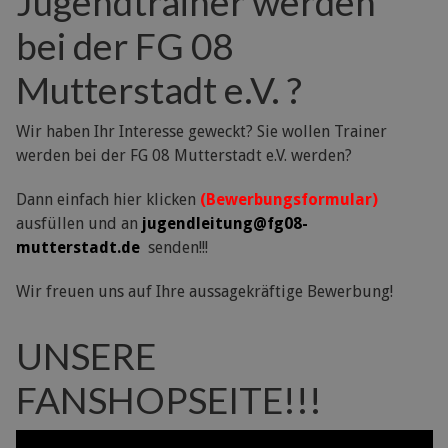
Jugendtrainer werden
bei der FG 08
Mutterstadt e.V. ?
Wir haben Ihr Interesse geweckt? Sie wollen Trainer
werden bei der FG 08 Mutterstadt e.V. werden?
Dann einfach hier klicken
(Bewerbungsformular)
ausfüllen und an
jugendleitung@fg08-
mutterstadt.de
senden!!!
Wir freuen uns auf Ihre aussagekräftige Bewerbung!
UNSERE
FANSHOPSEITE!!!