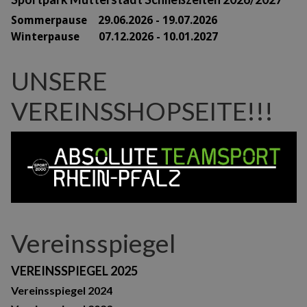
Sommerpause 29
.06.2026 - 19.07.2026
Winterpause 07.12.2026 - 10.01.2027
UNSERE
VEREINSSHOPSEITE!!!
Vereinsspiegel
VEREINSSPIEGEL 2025
Vereinsspiegel 2024