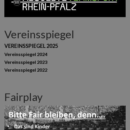
Vereinsspiegel
VEREINSSPIEGEL 2025
Vereinsspiegel 2024
Vereinsspiegel 2023
Vereinsspiegel 2022
Fairplay