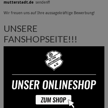
mutterstadt.de
senden!!!
Wir freuen uns auf Ihre aussagekräftige Bewerbung!
UNSERE
FANSHOPSEITE!!!