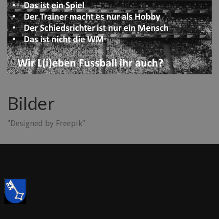
Bilder
"Designed by Freepik"