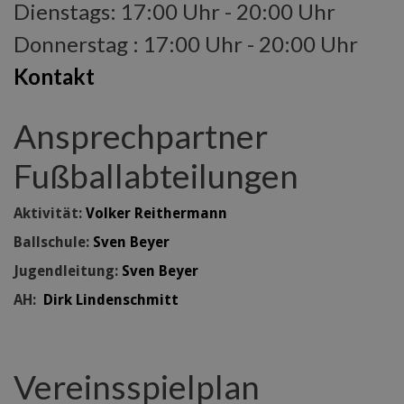
Dienstags: 17:00 Uhr - 20:00 Uhr
Donnerstag : 17:00 Uhr - 20:00 Uhr
Kontakt
Ansprechpartner
Fußballabteilungen
Aktivität:
Volker Reithermann
Ballschule:
Sven Beyer
Jugendleitung:
Sven Beyer
AH:
Dirk Lindenschmitt
Vereinsspielplan