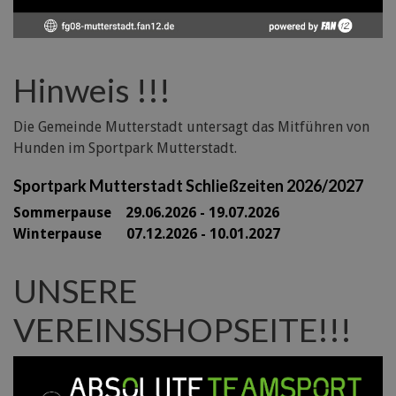
Hinweis !!!
Die Gemeinde Mutterstadt untersagt das Mitführen von
Hunden im Sportpark Mutterstadt.
Sportpark Mutterstadt Schließzeiten 2026/2027
Sommerpause 29
.06.2026 - 19.07.2026
Winterpause 07.12.2026 - 10.01.2027
UNSERE
VEREINSSHOPSEITE!!!