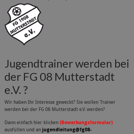
Jugendtrainer werden bei
der FG 08 Mutterstadt
e.V. ?
Wir haben Ihr Interesse geweckt? Sie wollen Trainer
werden bei der FG 08 Mutterstadt e.V. werden?
Dann einfach hier klicken
(Bewerbungsformular)
ausfüllen und an
jugendleitung@fg08-