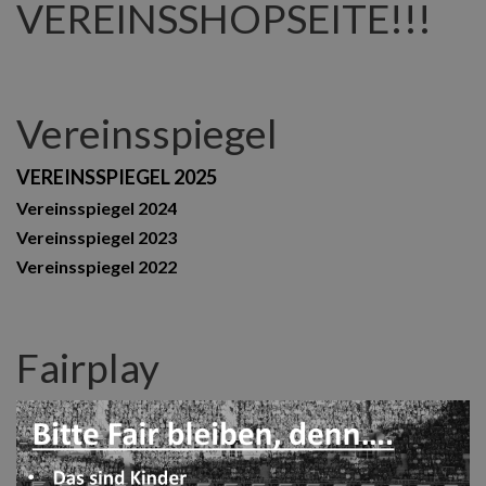
VEREINSSHOPSEITE!!!
Vereinsspiegel
VEREINSSPIEGEL 2025
Vereinsspiegel 2024
Vereinsspiegel 2023
Vereinsspiegel 2022
Fairplay