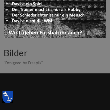
Bilder
"Designed by Freepik"