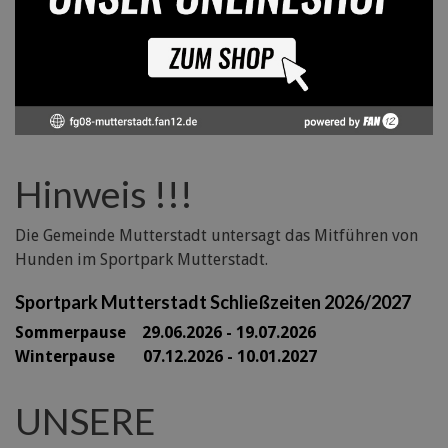
Hinweis !!!
Die Gemeinde Mutterstadt untersagt das Mitführen von
Hunden im Sportpark Mutterstadt.
Sportpark Mutterstadt Schließzeiten 2026/2027
Sommerpause 29
.06.2026 - 19.07.2026
Winterpause 07.12.2026 - 10.01.2027
UNSERE