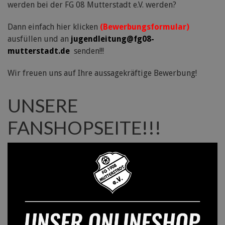
werden bei der FG 08 Mutterstadt e.V. werden?
Dann einfach hier klicken
(Bewerbungsformular)
ausfüllen und an
jugendleitung@fg08-
mutterstadt.de
senden!!!
Wir freuen uns auf Ihre aussagekräftige Bewerbung!
UNSERE
FANSHOPSEITE!!!