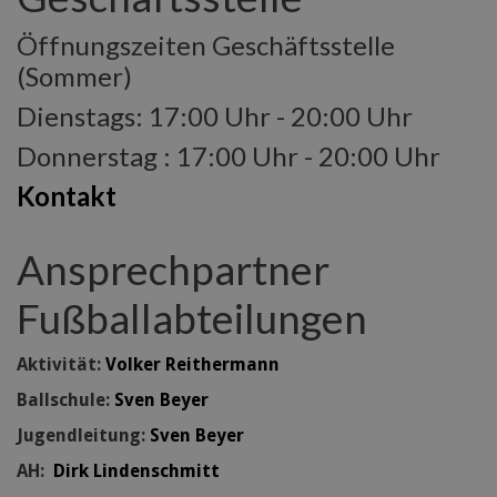
Öffnungszeiten Geschäftsstelle
(Sommer)
Dienstags: 17:00 Uhr - 20:00 Uhr
Donnerstag : 17:00 Uhr - 20:00 Uhr
Kontakt
Ansprechpartner
Fußballabteilungen
Aktivität:
Volker Reithermann
Ballschule:
Sven Beyer
Jugendleitung:
Sven Beyer
AH:
Dirk Lindenschmitt