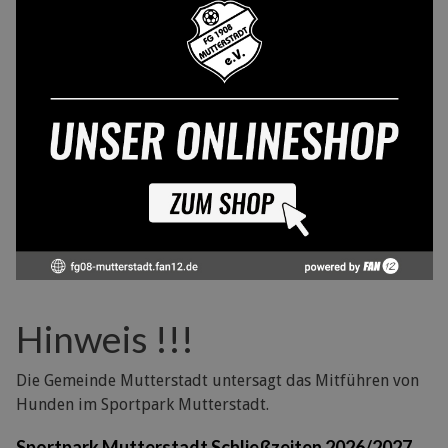
Hinweis !!!
Die Gemeinde Mutterstadt untersagt das Mitführen von
Hunden im Sportpark Mutterstadt.
Sportpark Mutterstadt Schließzeiten 2026/2027