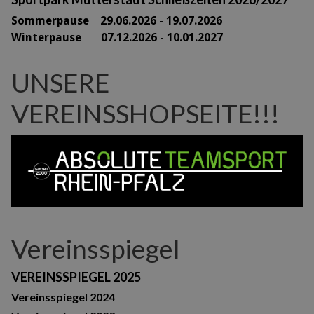
Sommerpause 29
.06.2026 - 19.07.2026
Winterpause 07.12.2026 - 10.01.2027
UNSERE
VEREINSSHOPSEITE!!!
Vereinsspiegel
VEREINSSPIEGEL 2025
Vereinsspiegel 2024