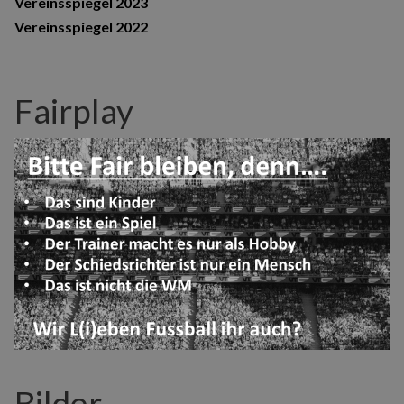
Vereinsspiegel 2023
Vereinsspiegel 2022
Fairplay
Bilder