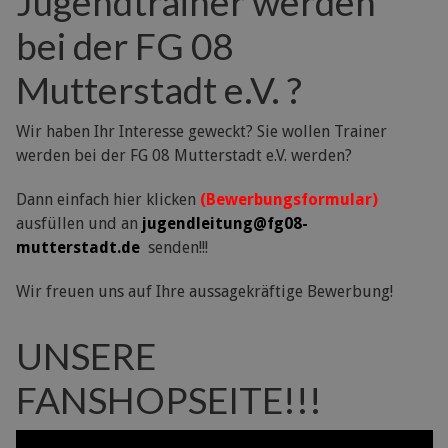
Jugendtrainer werden
bei der FG 08
Mutterstadt e.V. ?
Wir haben Ihr Interesse geweckt? Sie wollen Trainer
werden bei der FG 08 Mutterstadt e.V. werden?
Dann einfach hier klicken
(Bewerbungsformular)
ausfüllen und an
jugendleitung@fg08-
mutterstadt.de
senden!!!
Wir freuen uns auf Ihre aussagekräftige Bewerbung!
UNSERE
FANSHOPSEITE!!!