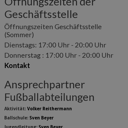
Öffnungszeiten der
Geschäftsstelle
Öffnungszeiten Geschäftsstelle
(Sommer)
Dienstags: 17:00 Uhr - 20:00 Uhr
Donnerstag : 17:00 Uhr - 20:00 Uhr
Kontakt
Ansprechpartner
Fußballabteilungen
Aktivität:
Volker Reithermann
Ballschule:
Sven Beyer
Jugendleitung:
Sven Beyer