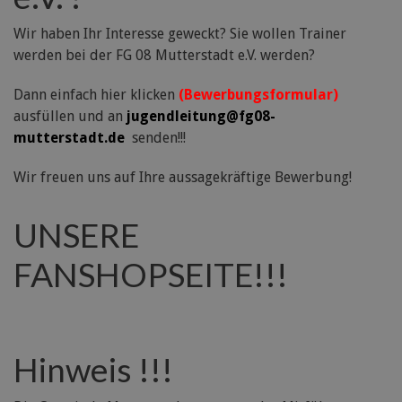
Wir haben Ihr Interesse geweckt? Sie wollen Trainer
werden bei der FG 08 Mutterstadt e.V. werden?
Dann einfach hier klicken
(Bewerbungsformular)
ausfüllen und an
jugendleitung@fg08-
mutterstadt.de
senden!!!
Wir freuen uns auf Ihre aussagekräftige Bewerbung!
UNSERE
FANSHOPSEITE!!!
Hinweis !!!