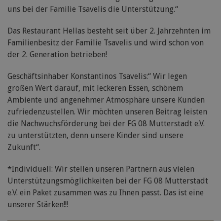
uns bei der Familie Tsavelis die Unterstützung.“
Das Restaurant Hellas besteht seit über 2. Jahrzehnten im
Familienbesitz der Familie Tsavelis und wird schon von
der 2. Generation betrieben!
Geschäftsinhaber Konstantinos Tsavelis:“ Wir legen
großen Wert darauf, mit leckeren Essen, schönem
Ambiente und angenehmer Atmosphäre unsere Kunden
zufriedenzustellen. Wir möchten unseren Beitrag leisten
die Nachwuchsförderung bei der FG 08 Mutterstadt e.V.
zu unterstützten, denn unsere Kinder sind unsere
Zukunft“.
*Individuell: Wir stellen unseren Partnern aus vielen
Unterstützungsmöglichkeiten bei der FG 08 Mutterstadt
e.V. ein Paket zusammen was zu Ihnen passt. Das ist eine
unserer Stärken!!!