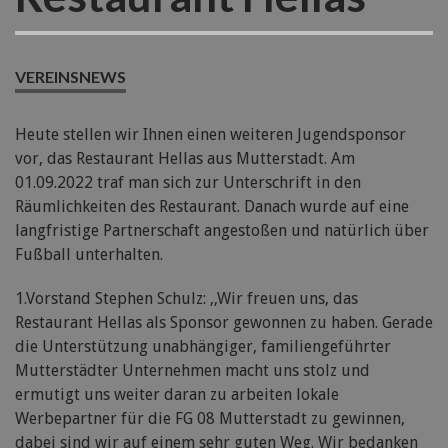
VEREINSNEWS
Heute stellen wir Ihnen einen weiteren Jugendsponsor
vor, das Restaurant Hellas aus Mutterstadt. Am
01.09.2022 traf man sich zur Unterschrift in den
Räumlichkeiten des Restaurant. Danach wurde auf eine
langfristige Partnerschaft angestoßen und natürlich über
Fußball unterhalten.
1.Vorstand Stephen Schulz: ,,Wir freuen uns, das
Restaurant Hellas als Sponsor gewonnen zu haben. Gerade
die Unterstützung unabhängiger, familiengeführter
Mutterstädter Unternehmen macht uns stolz und
ermutigt uns weiter daran zu arbeiten lokale
Werbepartner für die FG 08 Mutterstadt zu gewinnen,
dabei sind wir auf einem sehr guten Weg. Wir bedanken