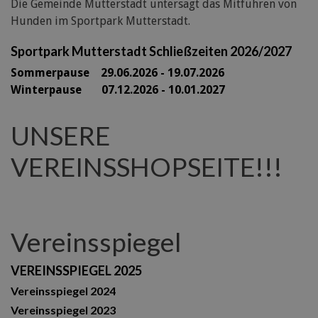
Die Gemeinde Mutterstadt untersagt das Mitführen von
Hunden im Sportpark Mutterstadt.
Sportpark Mutterstadt Schließzeiten 2026/2027
Sommerpause 29
.06.2026 - 19.07.2026
Winterpause 07.12.2026 - 10.01.2027
UNSERE
VEREINSSHOPSEITE!!!
Vereinsspiegel
VEREINSSPIEGEL 2025
Vereinsspiegel 2024
Vereinsspiegel 2023