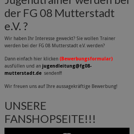
der FG 08 Mutterstadt
e.V. ?
Wir haben Ihr Interesse geweckt? Sie wollen Trainer
werden bei der FG 08 Mutterstadt e.V. werden?
Dann einfach hier klicken
(Bewerbungsformular)
ausfüllen und an
jugendleitung@fg08-
mutterstadt.de
senden!!!
Wir freuen uns auf Ihre aussagekräftige Bewerbung!
UNSERE
FANSHOPSEITE!!!