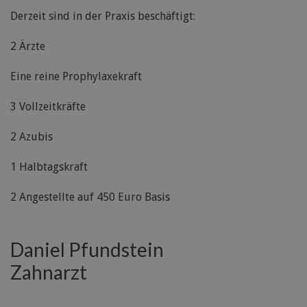
Derzeit sind in der Praxis beschäftigt:
2 Ärzte
Eine reine Prophylaxekraft
3 Vollzeitkräfte
2 Azubis
1 Halbtagskraft
2 Angestellte auf 450 Euro Basis
Daniel Pfundstein
Zahnarzt