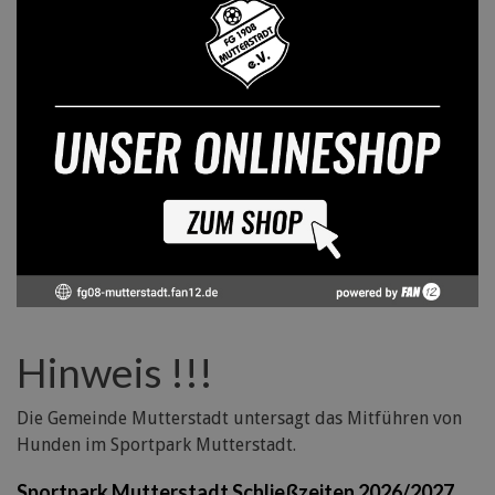
Hinweis !!!
Die Gemeinde Mutterstadt untersagt das Mitführen von
Hunden im Sportpark Mutterstadt.
Sportpark Mutterstadt Schließzeiten 2026/2027