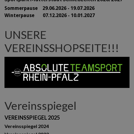
Sommerpause 29
.06.2026 - 19.07.2026
Winterpause 07.12.2026 - 10.01.2027
UNSERE
VEREINSSHOPSEITE!!!
Vereinsspiegel
VEREINSSPIEGEL 2025
Vereinsspiegel 2024