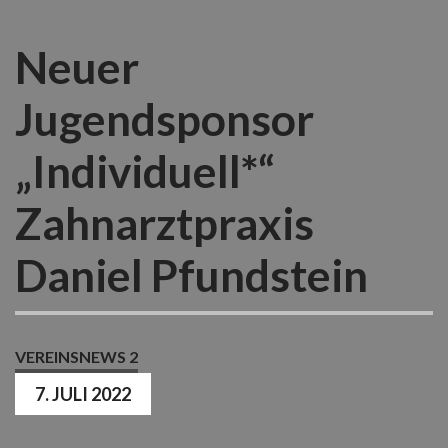
Neuer
Jugendsponsor
„Individuell*“
Zahnarztpraxis
Daniel Pfundstein
VEREINSNEWS 2
7. JULI 2022