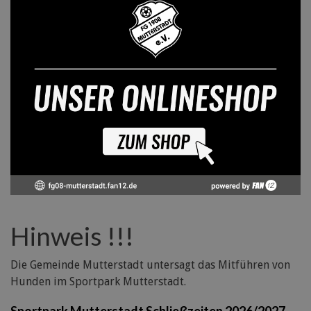
Hinweis !!!
Die Gemeinde Mutterstadt untersagt das Mitführen von
Hunden im Sportpark Mutterstadt.
Sportpark Mutterstadt Schließzeiten 2026/2027