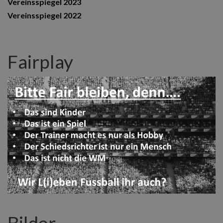
Vereinsspiegel 2023
Vereinsspiegel 2022
Fairplay
Bilder