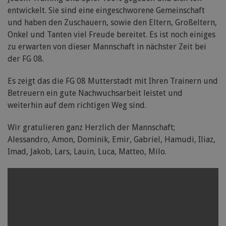
entwickelt. Sie sind eine eingeschworene Gemeinschaft
und haben den Zuschauern, sowie den Eltern, Großeltern,
Onkel und Tanten viel Freude bereitet. Es ist noch einiges
zu erwarten von dieser Mannschaft in nächster Zeit bei
der FG 08.
Es zeigt das die FG 08 Mutterstadt mit Ihren Trainern und
Betreuern ein gute Nachwuchsarbeit leistet und
weiterhin auf dem richtigen Weg sind.
Wir gratulieren ganz Herzlich der Mannschaft;
Alessandro, Amon, Dominik, Emir, Gabriel, Hamudi, Iliaz,
Imad, Jakob, Lars, Lauin, Luca, Matteo, Milo.