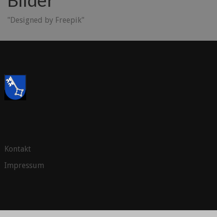
"Designed by Freepik"
Kontakt
Impressum