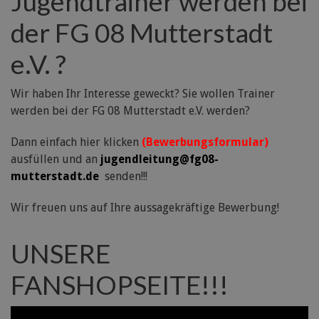
Jugendtrainer werden bei
der FG 08 Mutterstadt
e.V. ?
Wir haben Ihr Interesse geweckt? Sie wollen Trainer
werden bei der FG 08 Mutterstadt e.V. werden?
Dann einfach hier klicken
(Bewerbungsformular)
ausfüllen und an
jugendleitung@fg08-
mutterstadt.de
senden!!!
Wir freuen uns auf Ihre aussagekräftige Bewerbung!
UNSERE
FANSHOPSEITE!!!