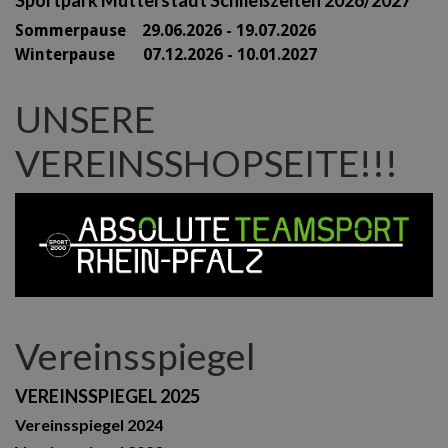
Sommerpause 29
.06.2026 - 19.07.2026
Winterpause 07.12.2026 - 10.01.2027
UNSERE
VEREINSSHOPSEITE!!!
Vereinsspiegel
VEREINSSPIEGEL 2025
Vereinsspiegel 2024