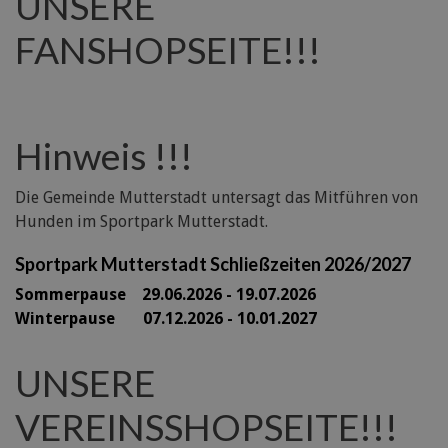
UNSERE
FANSHOPSEITE!!!
Hinweis !!!
Die Gemeinde Mutterstadt untersagt das Mitführen von
Hunden im Sportpark Mutterstadt.
Sportpark Mutterstadt Schließzeiten 2026/2027
Sommerpause 29
.06.2026 - 19.07.2026
Winterpause 07.12.2026 - 10.01.2027
UNSERE
VEREINSSHOPSEITE!!!