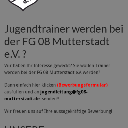
Jugendtrainer werden bei
der FG 08 Mutterstadt
e.V. ?
Wir haben Ihr Interesse geweckt? Sie wollen Trainer
werden bei der FG 08 Mutterstadt e.V. werden?
Dann einfach hier klicken
(Bewerbungsformular)
ausfüllen und an
jugendleitung@fg08-
mutterstadt.de
senden!!!
Wir freuen uns auf Ihre aussagekräftige Bewerbung!