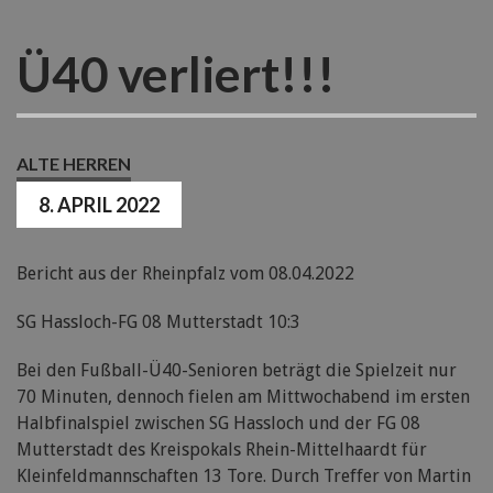
Ü40 verliert!!!
ALTE HERREN
8. APRIL 2022
Bericht aus der Rheinpfalz vom 08.04.2022
SG Hassloch-FG 08 Mutterstadt 10:3
Bei den Fußball-Ü40-Senioren beträgt die Spielzeit nur
70 Minuten, dennoch fielen am Mittwochabend im ersten
Halbfinalspiel zwischen SG Hassloch und der FG 08
Mutterstadt des Kreispokals Rhein-Mittelhaardt für
Kleinfeldmannschaften 13 Tore. Durch Treffer von Martin