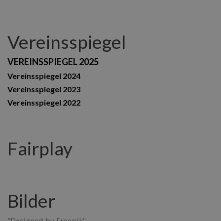
Vereinsspiegel
VEREINSSPIEGEL 2025
Vereinsspiegel 2024
Vereinsspiegel 2023
Vereinsspiegel 2022
Fairplay
Bilder