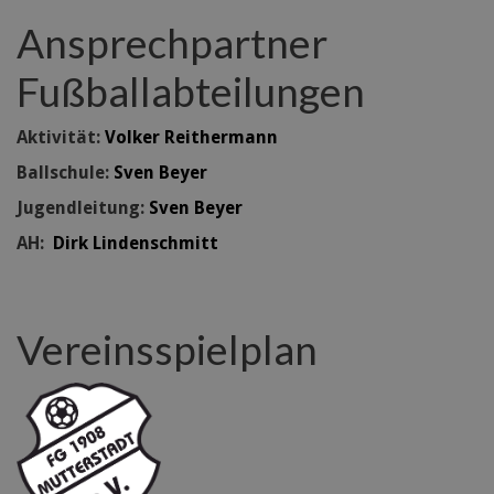
Ansprechpartner
Fußballabteilungen
Aktivität:
Volker Reithermann
Ballschule:
Sven Beyer
Jugendleitung:
Sven Beyer
AH:
Dirk Lindenschmitt
Vereinsspielplan