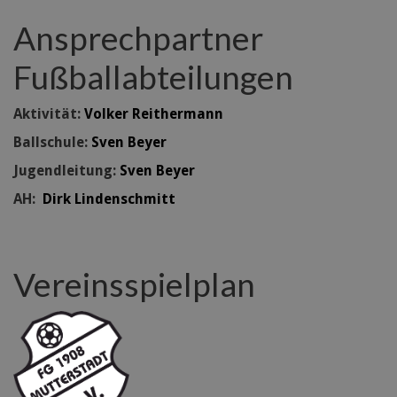
Ansprechpartner
Fußballabteilungen
Aktivität:
Volker Reithermann
Ballschule:
Sven Beyer
Jugendleitung:
Sven Beyer
AH:
Dirk Lindenschmitt
Vereinsspielplan