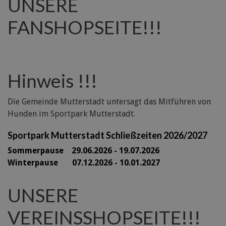
UNSERE
FANSHOPSEITE!!!
Hinweis !!!
Die Gemeinde Mutterstadt untersagt das Mitführen von
Hunden im Sportpark Mutterstadt.
Sportpark Mutterstadt Schließzeiten 2026/2027
Sommerpause 29
.06.2026 - 19.07.2026
Winterpause 07.12.2026 - 10.01.2027
UNSERE
VEREINSSHOPSEITE!!!