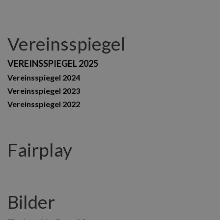
Vereinsspiegel
VEREINSSPIEGEL 2025
Vereinsspiegel 2024
Vereinsspiegel 2023
Vereinsspiegel 2022
Fairplay
Bilder