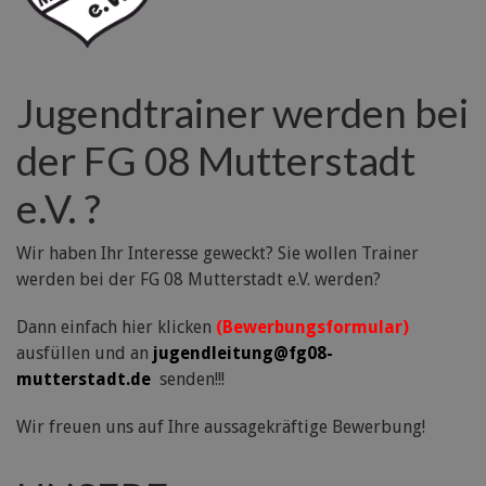
Jugendtrainer werden bei
der FG 08 Mutterstadt
e.V. ?
Wir haben Ihr Interesse geweckt? Sie wollen Trainer
werden bei der FG 08 Mutterstadt e.V. werden?
Dann einfach hier klicken
(Bewerbungsformular)
ausfüllen und an
jugendleitung@fg08-
mutterstadt.de
senden!!!
Wir freuen uns auf Ihre aussagekräftige Bewerbung!