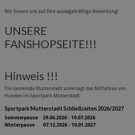
Wir freuen uns auf Ihre aussagekräftige Bewerbung!
UNSERE
FANSHOPSEITE!!!
Hinweis !!!
Die Gemeinde Mutterstadt untersagt das Mitführen von
Hunden im Sportpark Mutterstadt.
Sportpark Mutterstadt Schließzeiten 2026/2027
Sommerpause 29
.06.2026 - 19.07.2026
Winterpause 07.12.2026 - 10.01.2027