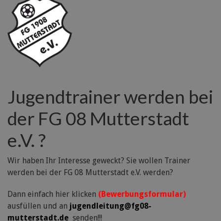
Jugendtrainer werden bei
der FG 08 Mutterstadt
e.V. ?
Wir haben Ihr Interesse geweckt? Sie wollen Trainer
werden bei der FG 08 Mutterstadt e.V. werden?
Dann einfach hier klicken
(Bewerbungsformular)
ausfüllen und an
jugendleitung@fg08-
mutterstadt.de
senden!!!