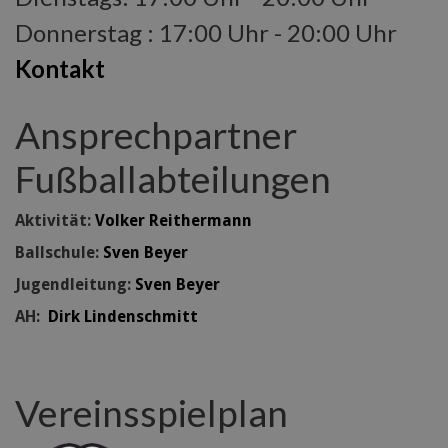
Donnerstag : 17:00 Uhr - 20:00 Uhr
Kontakt
Ansprechpartner
Fußballabteilungen
Aktivität:
Volker Reithermann
Ballschule:
Sven Beyer
Jugendleitung:
Sven Beyer
AH:
Dirk Lindenschmitt
Vereinsspielplan