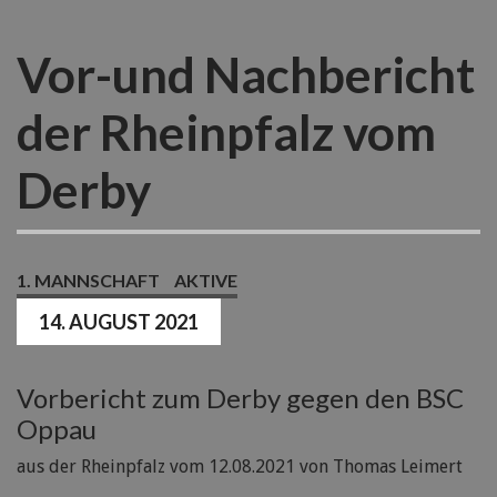
Vor-und Nachbericht
der Rheinpfalz vom
Derby
1. MANNSCHAFT
AKTIVE
14. AUGUST 2021
Vorbericht zum Derby gegen den BSC
Oppau
aus der Rheinpfalz vom 12.08.2021 von Thomas Leimert