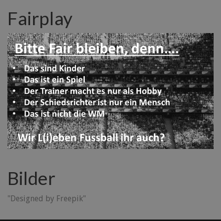
Fairplay
Bilder
"Designed by Freepik"