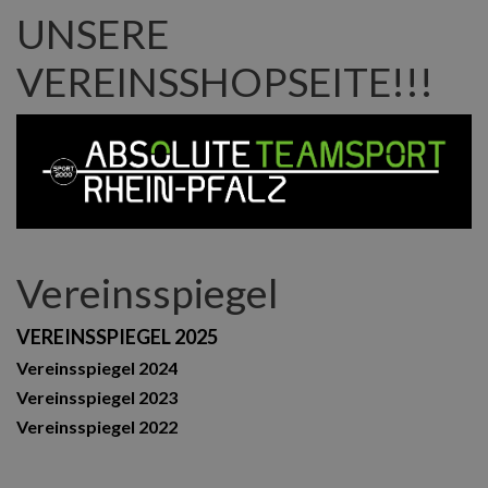
UNSERE
VEREINSSHOPSEITE!!!
Vereinsspiegel
VEREINSSPIEGEL 2025
Vereinsspiegel 2024
Vereinsspiegel 2023
Vereinsspiegel 2022