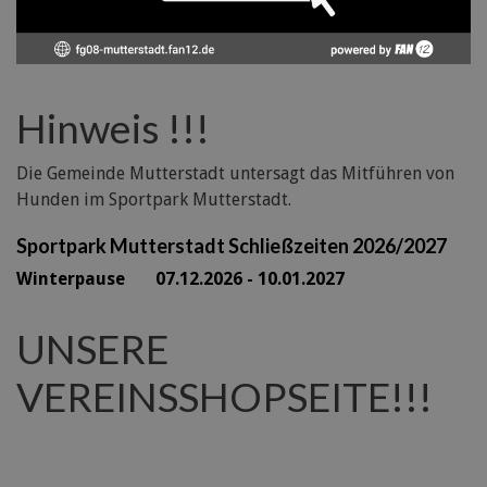
Hinweis !!!
Die Gemeinde Mutterstadt untersagt das Mitführen von
Hunden im Sportpark Mutterstadt.
Sportpark Mutterstadt Schließzeiten 2026/2027
Winterpause 07.12.2026 - 10.01.2027
UNSERE
VEREINSSHOPSEITE!!!