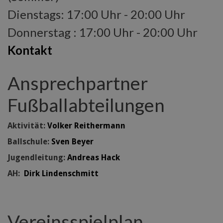
Dienstags: 17:00 Uhr - 20:00 Uhr
Donnerstag : 17:00 Uhr - 20:00 Uhr
Kontakt
Ansprechpartner
Fußballabteilungen
Aktivität:
Volker Reithermann
Ballschule:
Sven Beyer
Jugendleitung:
Andreas Hack
AH:
Dirk Lindenschmitt
Vereinsspielplan