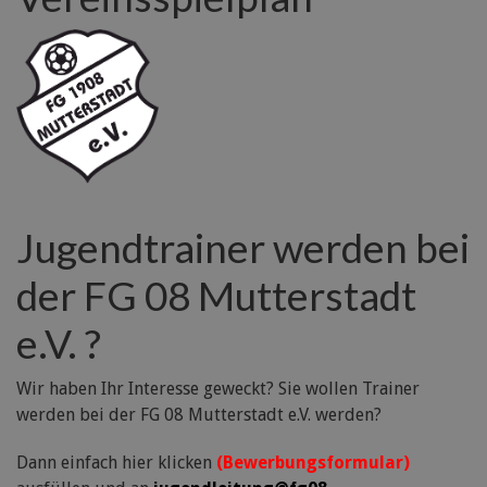
Jugendtrainer werden bei
der FG 08 Mutterstadt
e.V. ?
Wir haben Ihr Interesse geweckt? Sie wollen Trainer
werden bei der FG 08 Mutterstadt e.V. werden?
Dann einfach hier klicken
(Bewerbungsformular)