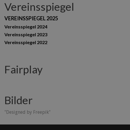
Vereinsspiegel
VEREINSSPIEGEL 2025
Vereinsspiegel 2024
Vereinsspiegel 2023
Vereinsspiegel 2022
Fairplay
Bilder
"Designed by Freepik"