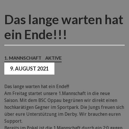
Das lange warten hat
ein Ende!!!
1. MANNSCHAFT
AKTIVE
9. AUGUST 2021
Das lange warten hat ein Ende!!!
Am Freitag startet unsere 1.Mannschaft in die neue
Saison. Mit dem BSC Oppau begrünen wir direkt einen
hochkarätigen Gegner im Sportpark. Die Jungs freuen sich
über eure Unterstützung im Derby. Wir brauchen euren
Support.
Bereits im Pokal ist die 1.Mannschaft durch ein 2:0 gegen