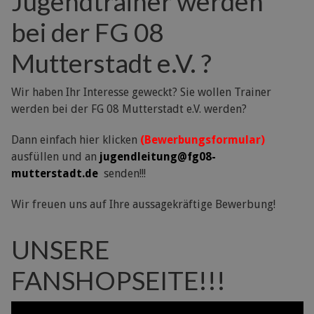
Jugendtrainer werden
bei der FG 08
Mutterstadt e.V. ?
Wir haben Ihr Interesse geweckt? Sie wollen Trainer
werden bei der FG 08 Mutterstadt e.V. werden?
Dann einfach hier klicken
(Bewerbungsformular)
ausfüllen und an
jugendleitung@fg08-
mutterstadt.de
senden!!!
Wir freuen uns auf Ihre aussagekräftige Bewerbung!
UNSERE
FANSHOPSEITE!!!