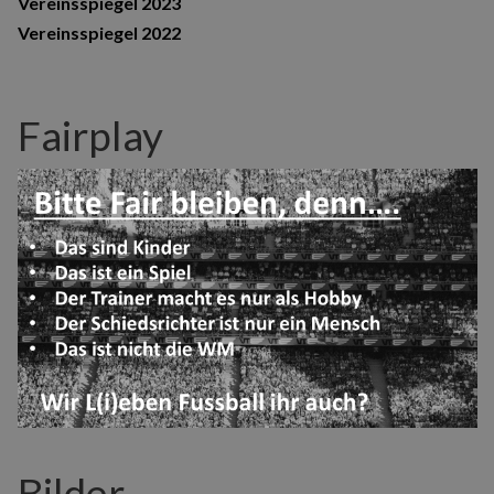
Vereinsspiegel 2023
Vereinsspiegel 2022
Fairplay
Bilder