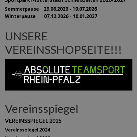
Sommerpause 29
.06.2026 - 19.07.2026
Winterpause 07.12.2026 - 10.01.2027
UNSERE
VEREINSSHOPSEITE!!!
Vereinsspiegel
VEREINSSPIEGEL 2025
Vereinsspiegel 2024