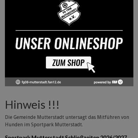
Hinweis !!!
Die Gemeinde Mutterstadt untersagt das Mitführen von
Hunden im Sportpark Mutterstadt.
Sportpark Mutterstadt Schließzeiten 2026/2027