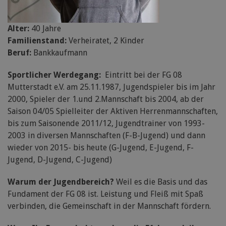
Alter:
40 Jahre
Familienstand:
Verheiratet, 2 Kinder
Beruf:
Bankkaufmann
Sportlicher Werdegang:
Eintritt bei der FG 08
Mutterstadt e.V. am 25.11.1987, Jugendspieler bis im Jahr
2000, Spieler der 1.und 2.Mannschaft bis 2004, ab der
Saison 04/05 Spielleiter der Aktiven Herrenmannschaften,
bis zum Saisonende 2011/12, Jugendtrainer von 1993-
2003 in diversen Mannschaften (F-B-Jugend) und dann
wieder von 2015- bis heute (G-Jugend, E-Jugend, F-
Jugend, D-Jugend, C-Jugend)
Warum der Jugendbereich?
Weil es die Basis und das
Fundament der FG 08 ist. Leistung und Fleiß mit Spaß
verbinden, die Gemeinschaft in der Mannschaft fördern.