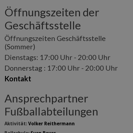
Öffnungszeiten der
Geschäftsstelle
Öffnungszeiten Geschäftsstelle
(Sommer)
Dienstags: 17:00 Uhr - 20:00 Uhr
Donnerstag : 17:00 Uhr - 20:00 Uhr
Kontakt
Ansprechpartner
Fußballabteilungen
Aktivität:
Volker Reithermann