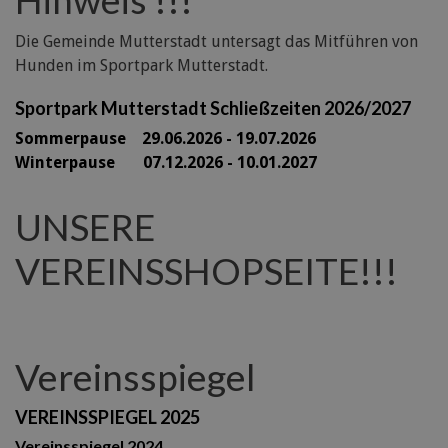
Die Gemeinde Mutterstadt untersagt das Mitführen von
Hunden im Sportpark Mutterstadt.
Sportpark Mutterstadt Schließzeiten 2026/2027
Sommerpause 29
.06.2026 - 19.07.2026
Winterpause 07.12.2026 - 10.01.2027
UNSERE
VEREINSSHOPSEITE!!!
Vereinsspiegel
VEREINSSPIEGEL 2025
Vereinsspiegel 2024