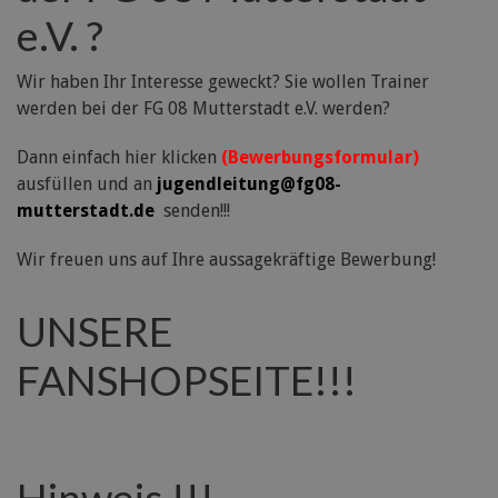
e.V. ?
Wir haben Ihr Interesse geweckt? Sie wollen Trainer
werden bei der FG 08 Mutterstadt e.V. werden?
Dann einfach hier klicken
(Bewerbungsformular)
ausfüllen und an
jugendleitung@fg08-
mutterstadt.de
senden!!!
Wir freuen uns auf Ihre aussagekräftige Bewerbung!
UNSERE
FANSHOPSEITE!!!
Hinweis !!!