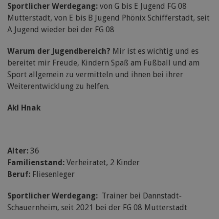
Sportlicher Werdegang:
von G bis E Jugend FG 08
Mutterstadt, von E bis B Jugend Phönix Schifferstadt, seit
A Jugend wieder bei der FG 08
Warum der Jugendbereich?
Mir ist es wichtig und es
bereitet mir Freude, Kindern Spaß am Fußball und am
Sport allgemein zu vermitteln und ihnen bei ihrer
Weiterentwicklung zu helfen.
Akl Hnak
Alter:
36
Familienstand:
Verheiratet, 2 Kinder
Beruf:
Fliesenleger
Sportlicher Werdegang:
Trainer bei Dannstadt-
Schauernheim, seit 2021 bei der FG 08 Mutterstadt