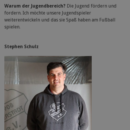
Warum der Jugendbereich?
Die Jugend fördern und
fordern. Ich möchte unsere Jugendspieler
weiterentwickeln und das sie Spaß haben am Fußball
spielen.
Stephen Schulz