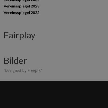
Vereinsspiegel 2023
Vereinsspiegel 2022
Fairplay
Bilder
"Designed by Freepik"