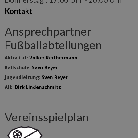
Kontakt
Ansprechpartner
Fußballabteilungen
Aktivität:
Volker Reithermann
Ballschule:
Sven Beyer
Jugendleitung:
Sven Beyer
AH:
Dirk Lindenschmitt
Vereinsspielplan