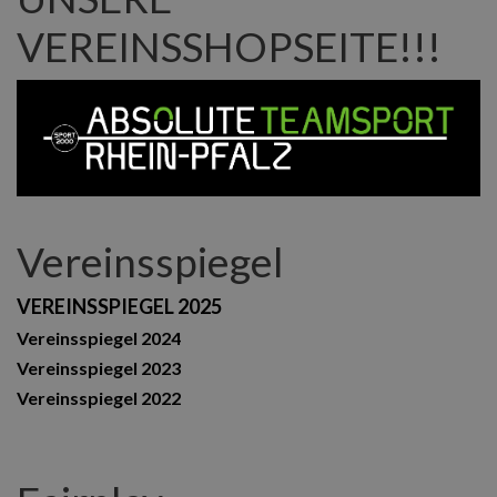
VEREINSSHOPSEITE!!!
Vereinsspiegel
VEREINSSPIEGEL 2025
Vereinsspiegel 2024
Vereinsspiegel 2023
Vereinsspiegel 2022