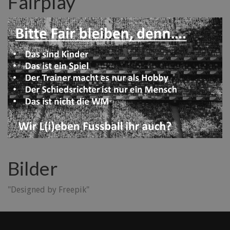
Fairplay
Bilder
"Designed by Freepik"