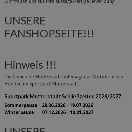
Wir freuen uns auf Ihre aussagekräftige Bewerbung!
UNSERE
FANSHOPSEITE!!!
Hinweis !!!
Die Gemeinde Mutterstadt untersagt das Mitführen von
Hunden im Sportpark Mutterstadt.
Sportpark Mutterstadt Schließzeiten 2026/2027
Sommerpause 29
.06.2026 - 19.07.2026
Winterpause 07.12.2026 - 10.01.2027
UNSERE