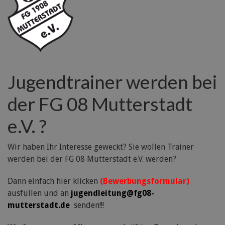
Jugendtrainer werden bei
der FG 08 Mutterstadt
e.V. ?
Wir haben Ihr Interesse geweckt? Sie wollen Trainer
werden bei der FG 08 Mutterstadt e.V. werden?
Dann einfach hier klicken
(Bewerbungsformular)
ausfüllen und an
jugendleitung@fg08-
mutterstadt.de
senden!!!