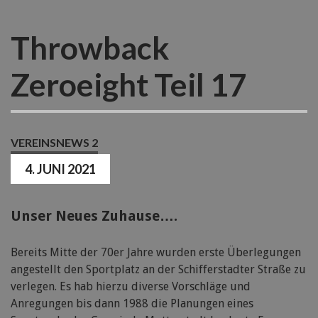
Throwback
Zeroeight Teil 17
VEREINSNEWS 2
4. JUNI 2021
Unser Neues Zuhause….
Bereits Mitte der 70er Jahre wurden erste Überlegungen
angestellt den Sportplatz an der Schifferstadter Straße zu
verlegen. Es hab hierzu diverse Vorschläge und
Anregungen bis dann 1988 die Planungen eines