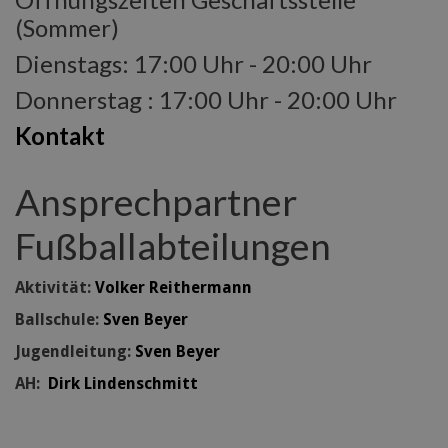
(Sommer)
Dienstags: 17:00 Uhr - 20:00 Uhr
Donnerstag : 17:00 Uhr - 20:00 Uhr
Kontakt
Ansprechpartner
Fußballabteilungen
Aktivität:
Volker Reithermann
Ballschule:
Sven Beyer
Jugendleitung:
Sven Beyer
AH:
Dirk Lindenschmitt