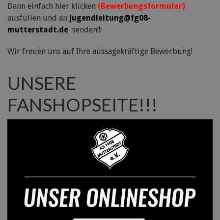
Dann einfach hier klicken
(Bewerbungsformular)
ausfüllen und an
jugendleitung@fg08-
mutterstadt.de
senden!!!
Wir freuen uns auf Ihre aussagekräftige Bewerbung!
UNSERE
FANSHOPSEITE!!!