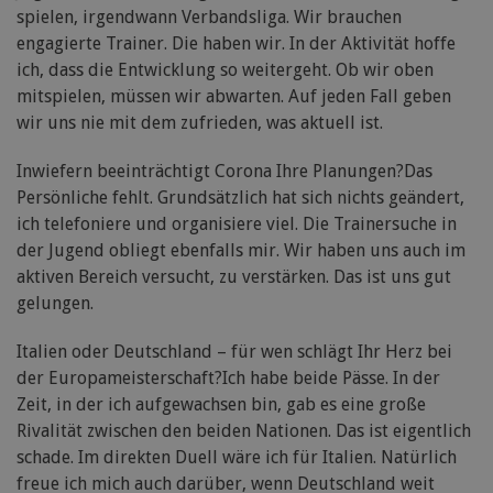
spielen, irgendwann Verbandsliga. Wir brauchen
engagierte Trainer. Die haben wir. In der Aktivität hoffe
ich, dass die Entwicklung so weitergeht. Ob wir oben
mitspielen, müssen wir abwarten. Auf jeden Fall geben
wir uns nie mit dem zufrieden, was aktuell ist.
Inwiefern beeinträchtigt Corona Ihre Planungen?Das
Persönliche fehlt. Grundsätzlich hat sich nichts geändert,
ich telefoniere und organisiere viel. Die Trainersuche in
der Jugend obliegt ebenfalls mir. Wir haben uns auch im
aktiven Bereich versucht, zu verstärken. Das ist uns gut
gelungen.
Italien oder Deutschland – für wen schlägt Ihr Herz bei
der Europameisterschaft?Ich habe beide Pässe. In der
Zeit, in der ich aufgewachsen bin, gab es eine große
Rivalität zwischen den beiden Nationen. Das ist eigentlich
schade. Im direkten Duell wäre ich für Italien. Natürlich
freue ich mich auch darüber, wenn Deutschland weit