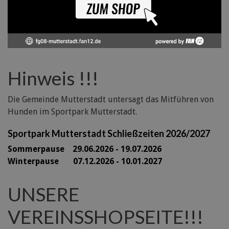
Hinweis !!!
Die Gemeinde Mutterstadt untersagt das Mitführen von
Hunden im Sportpark Mutterstadt.
Sportpark Mutterstadt Schließzeiten 2026/2027
Sommerpause 29
.06.2026 - 19.07.2026
Winterpause 07.12.2026 - 10.01.2027
UNSERE
VEREINSSHOPSEITE!!!