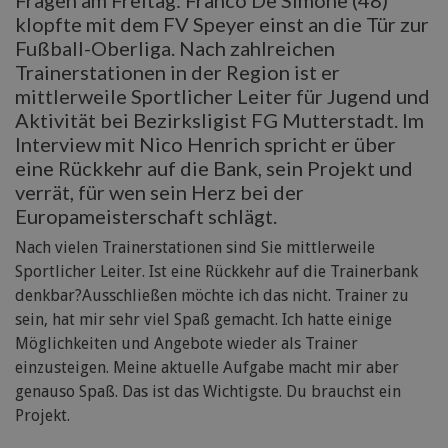
Fragen am Freitag: Franco De Simone (48)
klopfte mit dem FV Speyer einst an die Tür zur
Fußball-Oberliga. Nach zahlreichen
Trainerstationen in der Region ist er
mittlerweile Sportlicher Leiter für Jugend und
Aktivität bei Bezirksligist FG Mutterstadt. Im
Interview mit Nico Henrich spricht er über
eine Rückkehr auf die Bank, sein Projekt und
verrät, für wen sein Herz bei der
Europameisterschaft schlägt.
Nach vielen Trainerstationen sind Sie mittlerweile
Sportlicher Leiter. Ist eine Rückkehr auf die Trainerbank
denkbar?Ausschließen möchte ich das nicht. Trainer zu
sein, hat mir sehr viel Spaß gemacht. Ich hatte einige
Möglichkeiten und Angebote wieder als Trainer
einzusteigen. Meine aktuelle Aufgabe macht mir aber
genauso Spaß. Das ist das Wichtigste. Du brauchst ein
Projekt.