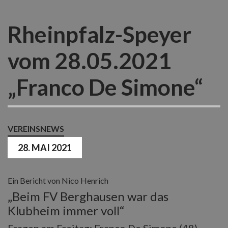
Rheinpfalz-Speyer
vom 28.05.2021
„Franco De Simone“
VEREINSNEWS
28. MAI 2021
Ein Bericht von Nico Henrich
„Beim FV Berghausen war das
Klubheim immer voll“