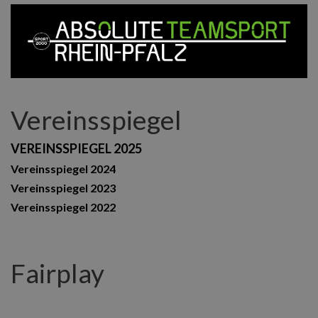
Vereinsspiegel
VEREINSSPIEGEL 2025
Vereinsspiegel 2024
Vereinsspiegel 2023
Vereinsspiegel 2022
Fairplay